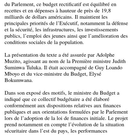
du Parlement, ce budget rectificatif est équilibré en
recettes et en dépenses à hauteur de près de 19,8
milliards de dollars américains. Il maintient les
principales priorités de l’Exécutif, notamment la défense
et la sécurité, les infrastructures, les investissements
publics, l’emploi des jeunes ainsi que l’amélioration des
conditions sociales de la population.
La présentation du texte a été assurée par Adolphe
Muzito, agissant au nom de la Première ministre Judith
Suminwa Tuluka. Il était accompagné de Guy Loando
Mboyo et du vice-ministre du Budget, Elysé
Bokumwana.
Dans son exposé des motifs, le ministre du Budget a
indiqué que ce collectif budgétaire a été élaboré
conformément aux dispositions relatives aux finances
publiques et aux orientations formulées par le Parlement
lors de l’adoption de la loi de finances initiale. Le projet
prend notamment en compte l’évolution de la situation
sécuritaire dans l’est du pays, les performances