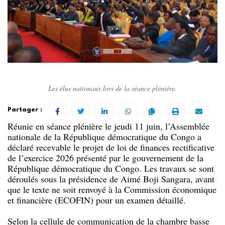
Les élus nationaux lors de la séance plénière.
Partager :
Réunie en séance plénière le jeudi 11 juin, l’Assemblée
nationale de la République démocratique du Congo a
déclaré recevable le projet de loi de finances rectificative
de l’exercice 2026 présenté par le gouvernement de la
République démocratique du Congo. Les travaux se sont
déroulés sous la présidence de Aimé Boji Sangara, avant
que le texte ne soit renvoyé à la Commission économique
et financière (ECOFIN) pour un examen détaillé.
Selon la cellule de communication de la chambre basse