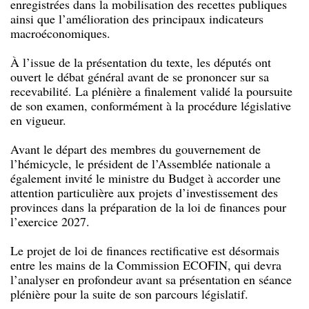
enregistrées dans la mobilisation des recettes publiques
ainsi que l’amélioration des principaux indicateurs
macroéconomiques.
À l’issue de la présentation du texte, les députés ont
ouvert le débat général avant de se prononcer sur sa
recevabilité. La plénière a finalement validé la poursuite
de son examen, conformément à la procédure législative
en vigueur.
Avant le départ des membres du gouvernement de
l’hémicycle, le président de l’Assemblée nationale a
également invité le ministre du Budget à accorder une
attention particulière aux projets d’investissement des
provinces dans la préparation de la loi de finances pour
l’exercice 2027.
Le projet de loi de finances rectificative est désormais
entre les mains de la Commission ECOFIN, qui devra
l’analyser en profondeur avant sa présentation en séance
plénière pour la suite de son parcours législatif.