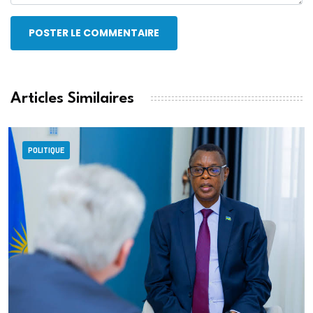
POSTER LE COMMENTAIRE
Articles Similaires
POLITIQUE