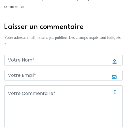
commenter!
Laisser un commentaire
Votre adresse email ne sera pas publiée. Les champs requis sont indiqués
*