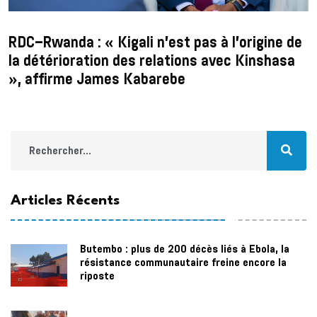
RDC–Rwanda : « Kigali n'est pas à l'origine de
la détérioration des relations avec Kinshasa
», affirme James Kabarebe
Articles Récents
Butembo : plus de 200 décès liés à Ebola, la
résistance communautaire freine encore la
riposte