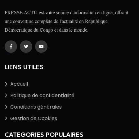
PRESSE ACTU est votre source d'information en ligne, offrant
une couverture complète de l'actualité en République
Démocratique du Congo et dans le monde.
LIENS UTILES
Accueil
Politique de confidentialité
Conditions générales
Gestion de Cookies
CATEGORIES POPULAIRES