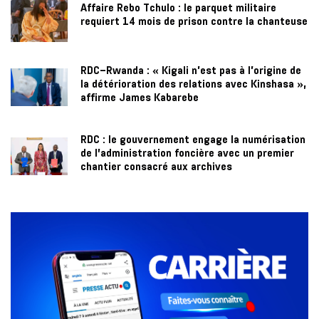
Affaire Rebo Tchulo : le parquet militaire
requiert 14 mois de prison contre la chanteuse
RDC–Rwanda : « Kigali n'est pas à l'origine de
la détérioration des relations avec Kinshasa »,
affirme James Kabarebe
RDC : le gouvernement engage la numérisation
de l’administration foncière avec un premier
chantier consacré aux archives