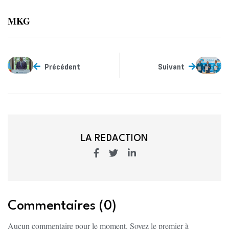
MKG
Précédent
Suivant
LA REDACTION
Commentaires (0)
Aucun commentaire pour le moment. Soyez le premier à