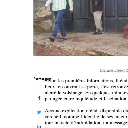
Cercueil déposé 
Selon les premières informations, il étai
Partager
:
lieux, en ouvrant sa porte, s’est retrouvé 
alerté le voisinage. En quelques minutes
partagée entre inquiétude et fascination.
Aucune explication n’était disponible d
cercueil, comme l’identité de ses auteur
tour un acte d’intimidation, un message