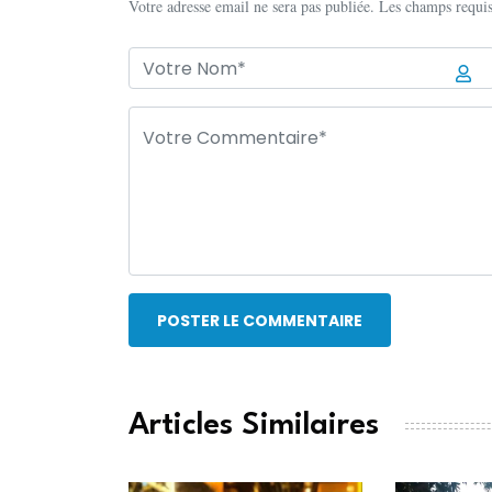
Votre adresse email ne sera pas publiée. Les champs requis
POSTER LE COMMENTAIRE
Articles Similaires