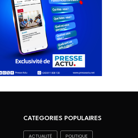
CATEGORIES POPULAIRES
ACTUALITÉ
POLITIQUE