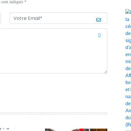
 sont indiqués *