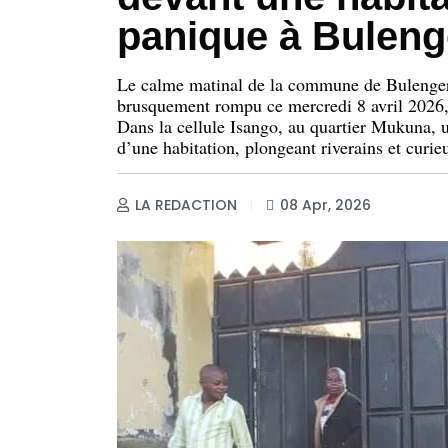
panique à Buleng
Le calme matinal de la commune de Bulenger
brusquement rompu ce mercredi 8 avril 2026, 
Dans la cellule Isango, au quartier Mukuna, u
d’une habitation, plongeant riverains et curie
LA REDACTION
08 Apr, 2026