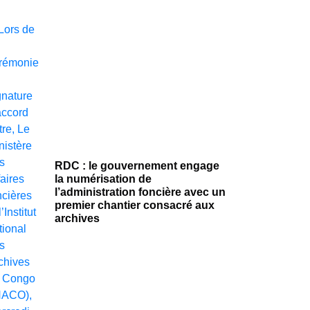
RDC : le gouvernement engage
la numérisation de
l’administration foncière avec un
premier chantier consacré aux
archives