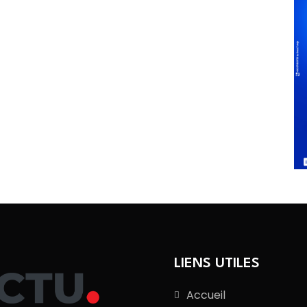
LIENS UTILES
Accueil