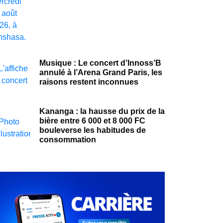
Musique : Le concert d’Innoss’B
annulé à l’Arena Grand Paris, les
raisons restent inconnues
Kananga : la hausse du prix de la
bière entre 6 000 et 8 000 FC
bouleverse les habitudes de
consommation