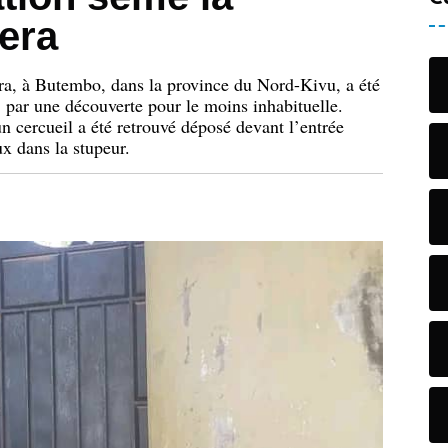
era
a, à Butembo, dans la province du Nord-Kivu, a été
par une découverte pour le moins inhabituelle.
n cercueil a été retrouvé déposé devant l’entrée
ux dans la stupeur.