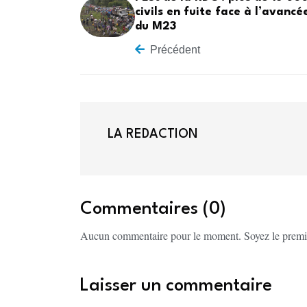
civils en fuite face à l’avancé
du M23
Précédent
LA REDACTION
Commentaires (0)
Aucun commentaire pour le moment. Soyez le premi
Laisser un commentaire