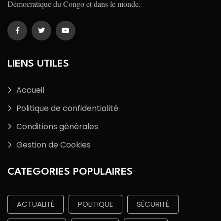
Démocratique du Congo et dans le monde.
LIENS UTILES
Accueil
Politique de confidentialité
Conditions générales
Gestion de Cookies
CATEGORIES POPULAIRES
ACTUALITÉ
POLITIQUE
SÉCURITÉ