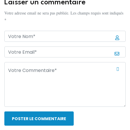
Laisser un commentaire
Votre adresse email ne sera pas publiée. Les champs requis sont indiqués
*
POSTER LE COMMENTAIRE