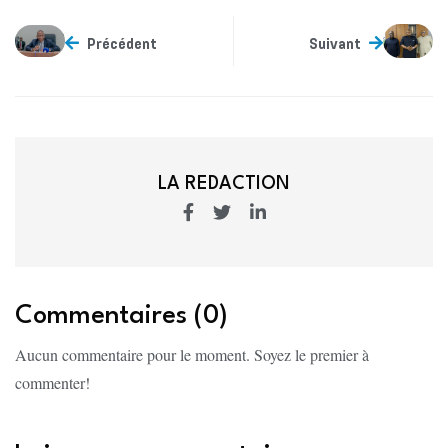
Précédent
Suivant
LA REDACTION
Commentaires (0)
Aucun commentaire pour le moment. Soyez le premier à
commenter!