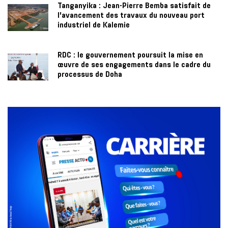
Tanganyika : Jean-Pierre Bemba satisfait de
l’avancement des travaux du nouveau port
industriel de Kalemie
RDC : le gouvernement poursuit la mise en
œuvre de ses engagements dans le cadre du
processus de Doha