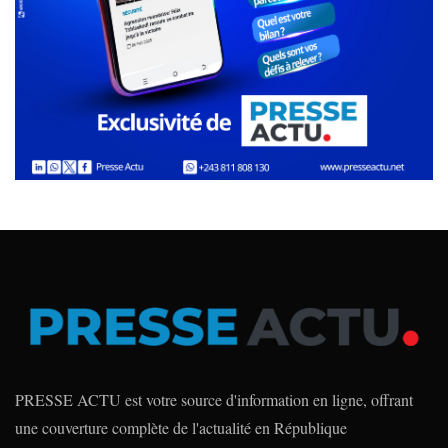
PRESSE ACTU est votre source d'information en ligne, offrant
une couverture complète de l'actualité en République