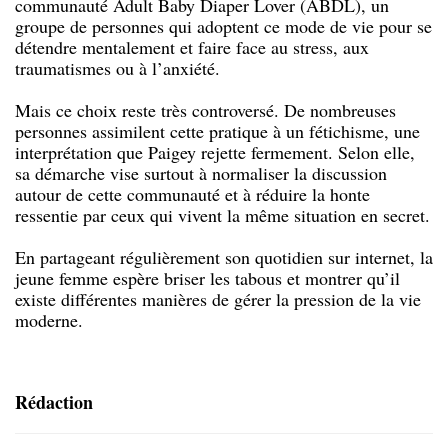
communauté Adult Baby Diaper Lover (ABDL), un
groupe de personnes qui adoptent ce mode de vie pour se
détendre mentalement et faire face au stress, aux
traumatismes ou à l’anxiété.
Mais ce choix reste très controversé. De nombreuses
personnes assimilent cette pratique à un fétichisme, une
interprétation que Paigey rejette fermement. Selon elle,
sa démarche vise surtout à normaliser la discussion
autour de cette communauté et à réduire la honte
ressentie par ceux qui vivent la même situation en secret.
En partageant régulièrement son quotidien sur internet, la
jeune femme espère briser les tabous et montrer qu’il
existe différentes manières de gérer la pression de la vie
moderne.
Rédaction