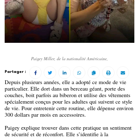
Paigey Miller, de la nationalité Américaine,
Partager :
Depuis plusieurs années, elle a adopté ce mode de vie
particulier. Elle dort dans un berceau géant, porte des
couches, boit parfois au biberon et utilise des vêtements
spécialement conçus pour les adultes qui suivent ce style
de vie. Pour entretenir cette routine, elle dépense environ
300 dollars par mois en accessoires.
Paigey explique trouver dans cette pratique un sentiment
de sécurité et de réconfort. Elle s’identifie à la