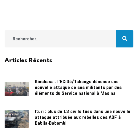
Articles Récents
Kinshasa : l’ECiDé/Tshangu dénonce une
nouvelle attaque de ses militants par des
éléments du Service national à Masina
Ituri : plus de 13 civils tués dans une nouvelle
attaque attribuée aux rebelles des ADF à
Babila-Babombi