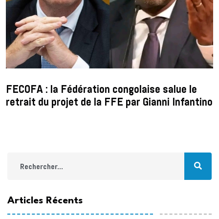
FECOFA : la Fédération congolaise salue le
retrait du projet de la FFE par Gianni Infantino
Articles Récents