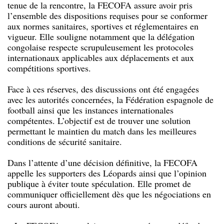
tenue de la rencontre, la FECOFA assure avoir pris
l’ensemble des dispositions requises pour se conformer
aux normes sanitaires, sportives et réglementaires en
vigueur. Elle souligne notamment que la délégation
congolaise respecte scrupuleusement les protocoles
internationaux applicables aux déplacements et aux
compétitions sportives.
Face à ces réserves, des discussions ont été engagées
avec les autorités concernées, la Fédération espagnole de
football ainsi que les instances internationales
compétentes. L’objectif est de trouver une solution
permettant le maintien du match dans les meilleures
conditions de sécurité sanitaire.
Dans l’attente d’une décision définitive, la FECOFA
appelle les supporters des Léopards ainsi que l’opinion
publique à éviter toute spéculation. Elle promet de
communiquer officiellement dès que les négociations en
cours auront abouti.