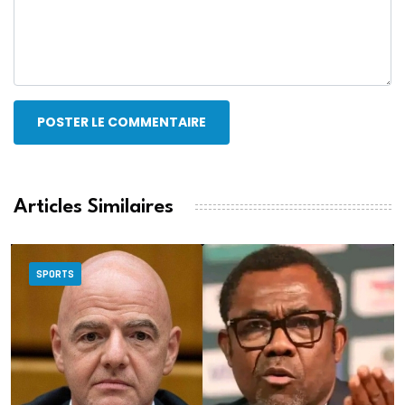
POSTER LE COMMENTAIRE
Articles Similaires
SPORTS