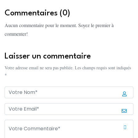
Commentaires (0)
Aucun commentaire pour le moment. Soyez le premier à
commenter!
Laisser un commentaire
Votre adresse email ne sera pas publiée. Les champs requis sont indiqués
*