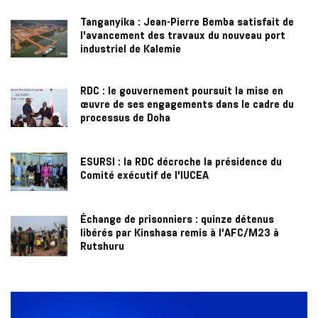
Tanganyika : Jean-Pierre Bemba satisfait de
l’avancement des travaux du nouveau port
industriel de Kalemie
RDC : le gouvernement poursuit la mise en
œuvre de ses engagements dans le cadre du
processus de Doha
ESURSI : la RDC décroche la présidence du
Comité exécutif de l’IUCEA
Échange de prisonniers : quinze détenus
libérés par Kinshasa remis à l’AFC/M23 à
Rutshuru