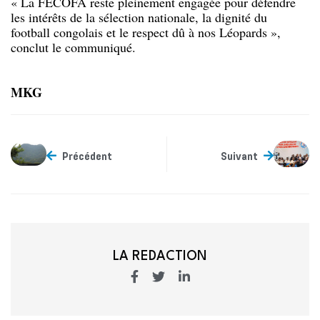
« La FECOFA reste pleinement engagée pour défendre
les intérêts de la sélection nationale, la dignité du
football congolais et le respect dû à nos Léopards »,
conclut le communiqué.
MKG
Précédent
Suivant
LA REDACTION