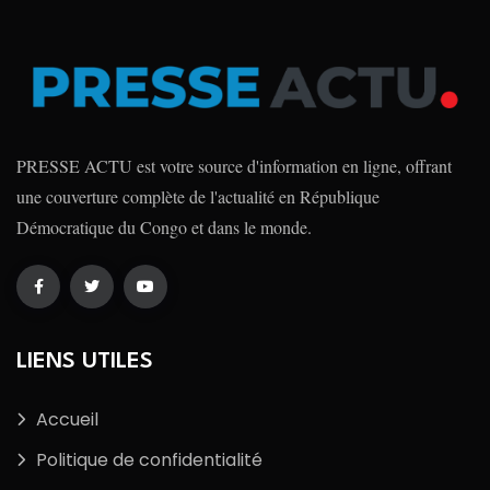
PRESSE ACTU est votre source d'information en ligne, offrant
une couverture complète de l'actualité en République
Démocratique du Congo et dans le monde.
LIENS UTILES
Accueil
Politique de confidentialité