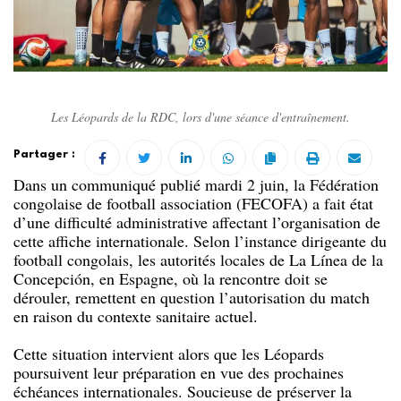
Les Léopards de la RDC, lors d'une séance d'entraînement.
Partager :
Dans un communiqué publié mardi 2 juin, la Fédération
congolaise de football association (FECOFA) a fait état
d’une difficulté administrative affectant l’organisation de
cette affiche internationale. Selon l’instance dirigeante du
football congolais, les autorités locales de La Línea de la
Concepción, en Espagne, où la rencontre doit se
dérouler, remettent en question l’autorisation du match
en raison du contexte sanitaire actuel.
Cette situation intervient alors que les Léopards
poursuivent leur préparation en vue des prochaines
échéances internationales. Soucieuse de préserver la