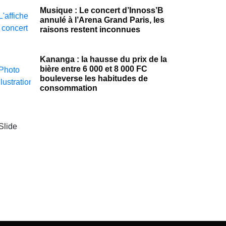
Musique : Le concert d’Innoss’B
annulé à l’Arena Grand Paris, les
raisons restent inconnues
Kananga : la hausse du prix de la
bière entre 6 000 et 8 000 FC
bouleverse les habitudes de
consommation