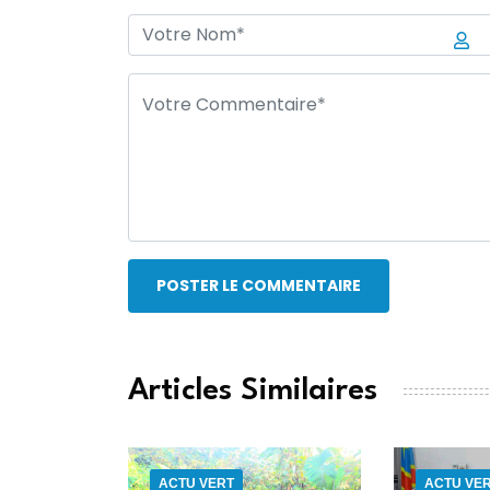
POSTER LE COMMENTAIRE
Articles Similaires
ACTU VERT
ACTU VE