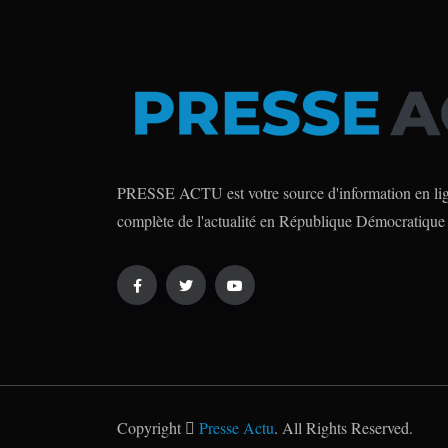
PRESSE ACTU est votre source d'information en lign
complète de l'actualité en République Démocratique
Copyright
Presse Actu
. All Rights Reserved.