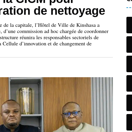
ration de nettoyage
 de la capitale, l’Hôtel de Ville de Kinshasa a
ne, d’une commission ad hoc chargée de coordonner
 structure réunira les responsables sectoriels de
 la Cellule d’innovation et de changement de