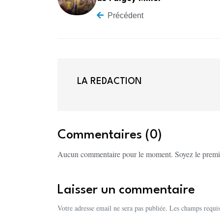
Précédent
LA REDACTION
Commentaires (0)
Aucun commentaire pour le moment. Soyez le premi
Laisser un commentaire
Votre adresse email ne sera pas publiée. Les champs requis