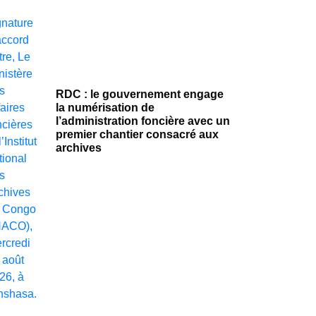
RDC : le gouvernement engage
la numérisation de
l’administration foncière avec un
premier chantier consacré aux
archives