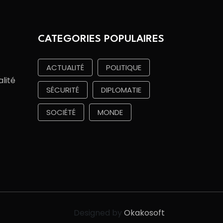
CATEGORIES POPULAIRES
ACTUALITÉ
POLITIQUE
alité
SÉCURITÉ
DIPLOMATIE
SOCIÉTÉ
MONDE
Designed by
Okakosoft