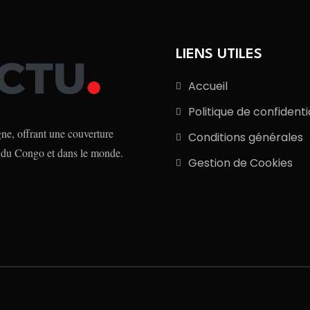
LIENS UTILES
Accueil
Politique de confidenti
e, offrant une couverture
Conditions générales
 du Congo et dans le monde.
Gestion de Cookies