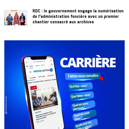
RDC : le gouvernement engage la numérisation
de l’administration foncière avec un premier
chantier consacré aux archives