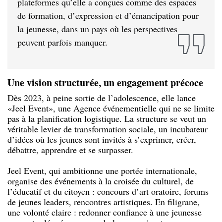
plateformes qu’elle a conçues comme des espaces
de formation, d’expression et d’émancipation pour
la jeunesse, dans un pays où les perspectives
peuvent parfois manquer.
Une vision structurée, un engagement précoce
Dès 2023, à peine sortie de l’adolescence, elle lance
«Jeel Event», une Agence événementielle qui ne se limite
pas à la planification logistique. La structure se veut un
véritable levier de transformation sociale, un incubateur
d’idées où les jeunes sont invités à s’exprimer, créer,
débattre, apprendre et se surpasser.
Jeel Event, qui ambitionne une portée internationale,
organise des événements à la croisée du culturel, de
l’éducatif et du citoyen : concours d’art oratoire, forums
de jeunes leaders, rencontres artistiques. En filigrane,
une volonté claire : redonner confiance à une jeunesse