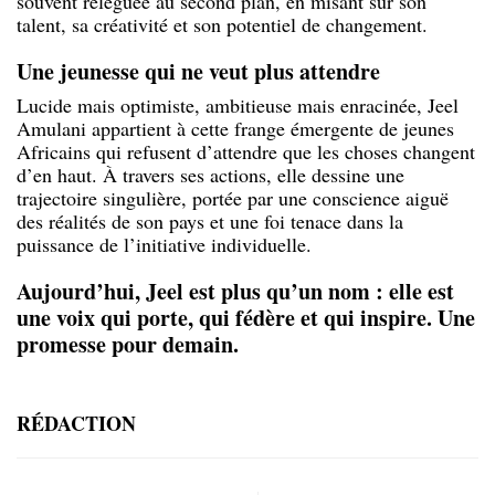
souvent reléguée au second plan, en misant sur son
talent, sa créativité et son potentiel de changement.
Une jeunesse qui ne veut plus attendre
Lucide mais optimiste, ambitieuse mais enracinée, Jeel
Amulani appartient à cette frange émergente de jeunes
Africains qui refusent d’attendre que les choses changent
d’en haut. À travers ses actions, elle dessine une
trajectoire singulière, portée par une conscience aiguë
des réalités de son pays et une foi tenace dans la
puissance de l’initiative individuelle.
Aujourd’hui, Jeel est plus qu’un nom : elle est
une voix qui porte, qui fédère et qui inspire. Une
promesse pour demain.
RÉDACTION