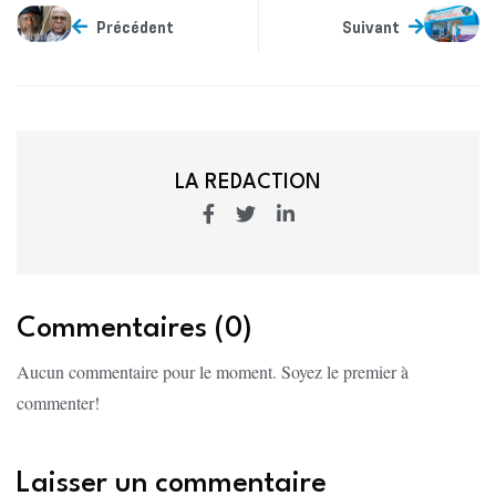
Précédent
Suivant
LA REDACTION
Commentaires (0)
Aucun commentaire pour le moment. Soyez le premier à
commenter!
Laisser un commentaire