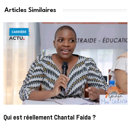
Articles Similaires
CARRIÈRE
Qui est réellement Chantal Faida ?