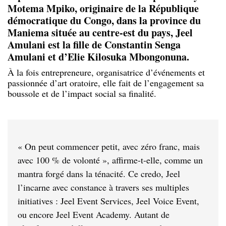
Motema Mpiko, originaire de la République
démocratique du Congo, dans la province du
Maniema située au centre-est du pays, Jeel
Amulani est la fille de Constantin Senga
Amulani et d’Elie Kilosuka Mbongonuna.
À la fois entrepreneure, organisatrice d’événements et
passionnée d’art oratoire, elle fait de l’engagement sa
boussole et de l’impact social sa finalité.
« On peut commencer petit, avec zéro franc, mais
avec 100 % de volonté », affirme-t-elle, comme un
mantra forgé dans la ténacité. Ce credo, Jeel
l’incarne avec constance à travers ses multiples
initiatives : Jeel Event Services, Jeel Voice Event,
ou encore Jeel Event Academy. Autant de