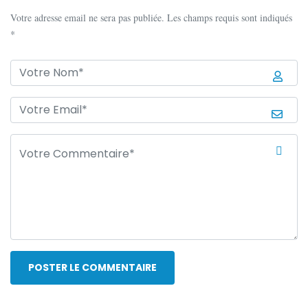
Votre adresse email ne sera pas publiée. Les champs requis sont indiqués
*
POSTER LE COMMENTAIRE