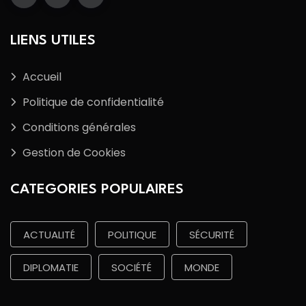
LIENS UTILES
Accueil
Politique de confidentialité
Conditions générales
Gestion de Cookies
CATEGORIES POPULAIRES
ACTUALITÉ
POLITIQUE
SÉCURITÉ
DIPLOMATIE
SOCIÉTÉ
MONDE