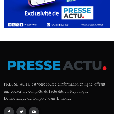
PRESSE ACTU est votre source d'information en ligne, offrant
une couverture complète de l'actualité en République
Démocratique du Congo et dans le monde.