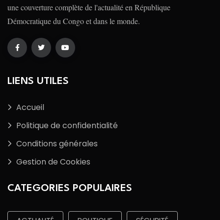
une couverture complète de l'actualité en République
Démocratique du Congo et dans le monde.
LIENS UTILES
Accueil
Politique de confidentialité
Conditions générales
Gestion de Cookies
CATEGORIES POPULAIRES