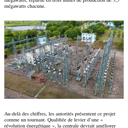
mégawatts chacune.
Au-delà des chiffres, les autorités présentent ce projet
comme un tournant. Qualifiée de levier d’une «
révolution énergétique », la centrale devrait améliorer