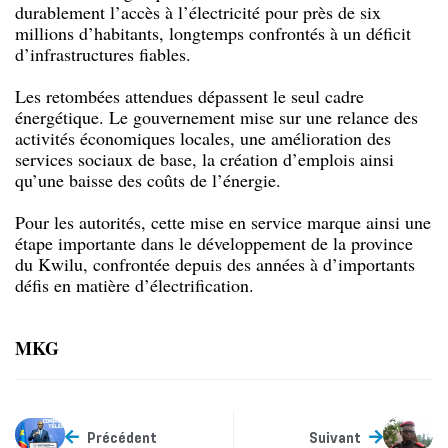
durablement l’accès à l’électricité pour près de six
millions d’habitants, longtemps confrontés à un déficit
d’infrastructures fiables.
Les retombées attendues dépassent le seul cadre
énergétique. Le gouvernement mise sur une relance des
activités économiques locales, une amélioration des
services sociaux de base, la création d’emplois ainsi
qu’une baisse des coûts de l’énergie.
Pour les autorités, cette mise en service marque ainsi une
étape importante dans le développement de la province
du Kwilu, confrontée depuis des années à d’importants
défis en matière d’électrification.
MKG
Précédent
Suivant