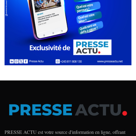
PRESSE ACTU est votre source d'information en ligne, offrant