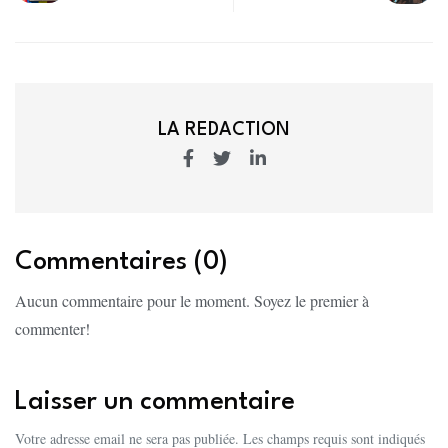
LA REDACTION
Commentaires (0)
Aucun commentaire pour le moment. Soyez le premier à
commenter!
Laisser un commentaire
Votre adresse email ne sera pas publiée. Les champs requis sont indiqués