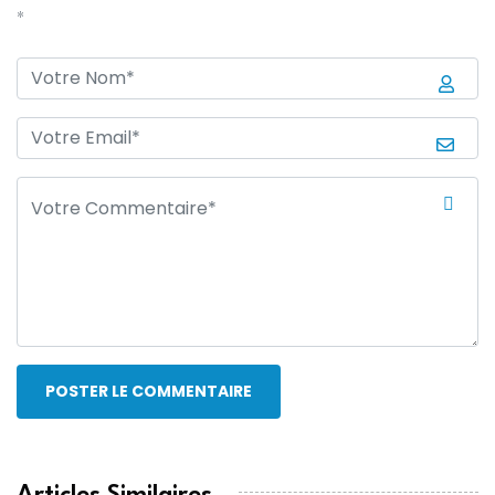
*
POSTER LE COMMENTAIRE
Articles Similaires