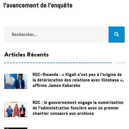
l’avancement de l’enquête
Articles Récents
RDC–Rwanda : « Kigali n'est pas à l'origine de
la détérioration des relations avec Kinshasa »,
affirme James Kabarebe
RDC : le gouvernement engage la numérisation
de l’administration foncière avec un premier
chantier consacré aux archives