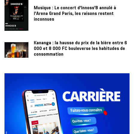
Musique : Le concert d’Innoss’B annulé à
l’Arena Grand Paris, les raisons restent
inconnues
Kananga : la hausse du prix de la bière entre 6
000 et 8 000 FC bouleverse les habitudes de
consommation