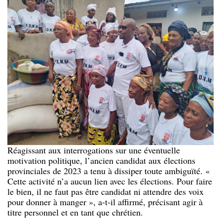
Réagissant aux interrogations sur une éventuelle
motivation politique, l’ancien candidat aux élections
provinciales de 2023 a tenu à dissiper toute ambiguïté. «
Cette activité n’a aucun lien avec les élections. Pour faire
le bien, il ne faut pas être candidat ni attendre des voix
pour donner à manger », a-t-il affirmé, précisant agir à
titre personnel et en tant que chrétien.