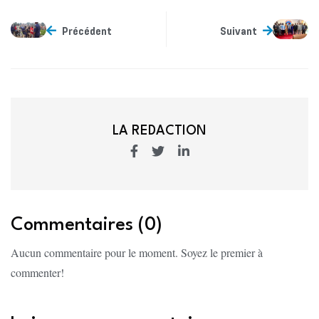
Précédent
Suivant
LA REDACTION
Commentaires (0)
Aucun commentaire pour le moment. Soyez le premier à
commenter!