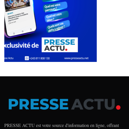
PRESSE ACTU est votre source d'information en ligne, offrant