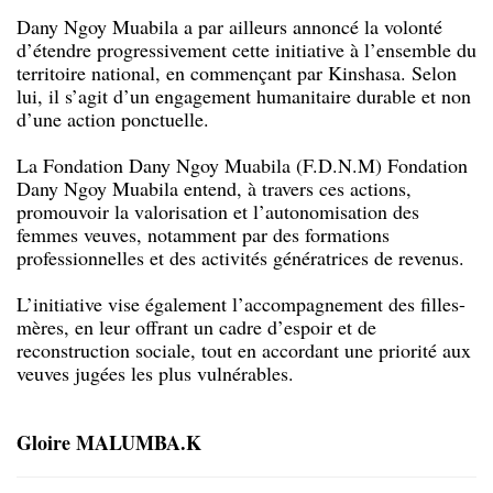
Dany Ngoy Muabila a par ailleurs annoncé la volonté
d’étendre progressivement cette initiative à l’ensemble du
territoire national, en commençant par Kinshasa. Selon
lui, il s’agit d’un engagement humanitaire durable et non
d’une action ponctuelle.
La Fondation Dany Ngoy Muabila (F.D.N.M) Fondation
Dany Ngoy Muabila entend, à travers ces actions,
promouvoir la valorisation et l’autonomisation des
femmes veuves, notamment par des formations
professionnelles et des activités génératrices de revenus.
L’initiative vise également l’accompagnement des filles-
mères, en leur offrant un cadre d’espoir et de
reconstruction sociale, tout en accordant une priorité aux
veuves jugées les plus vulnérables.
Gloire MALUMBA.K