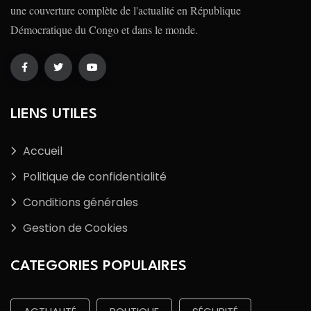
une couverture complète de l'actualité en République
Démocratique du Congo et dans le monde.
LIENS UTILES
Accueil
Politique de confidentialité
Conditions générales
Gestion de Cookies
CATEGORIES POPULAIRES