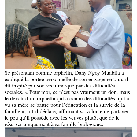
Se présentant comme orphelin, Dany Ngoy Muabila a
expliqué la portée personnelle de son engagement, qu’il
dit inspiré par son vécu marqué par des difficultés
sociales. « Pour moi, ce n’est pas vraiment un don, mais
le devoir d’un orphelin qui a connu des difficultés, qui a
vu sa mère se battre pour l’éducation et la survie de la
famille », a-t-il déclaré, affirmant sa volonté de partager
le peu qu’il possède avec les veuves plutôt que de le
réserver uniquement à sa famille biologique.