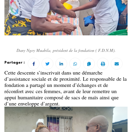
Dany Ngoy Muabila, président de la fondation ( F.D.N.M).
Partager :
Cette descente s’inscrivait dans une démarche
d’assistance sociale et de proximité. Le responsable de la
fondation a partagé un moment d’échanges et de
réconfort avec ces femmes, avant de leur remettre un
appui humanitaire composé de sacs de maïs ainsi que
d’une enveloppe d’argent.