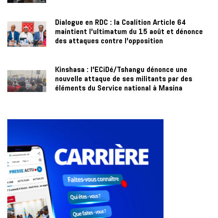
Dialogue en RDC : la Coalition Article 64
maintient l’ultimatum du 15 août et dénonce
des attaques contre l’opposition
Kinshasa : l’ECiDé/Tshangu dénonce une
nouvelle attaque de ses militants par des
éléments du Service national à Masina