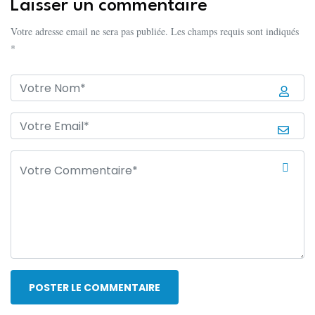
Laisser un commentaire
Votre adresse email ne sera pas publiée. Les champs requis sont indiqués
*
POSTER LE COMMENTAIRE