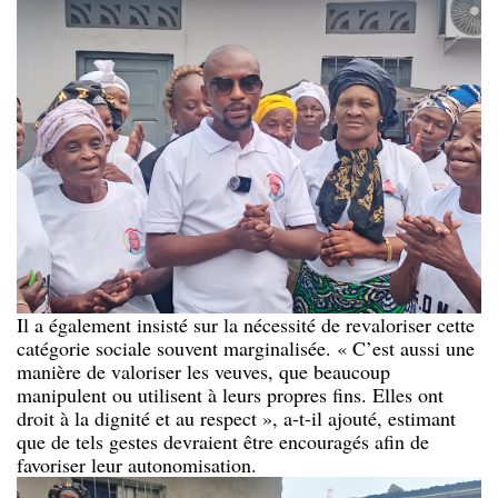
Il a également insisté sur la nécessité de revaloriser cette
catégorie sociale souvent marginalisée. « C’est aussi une
manière de valoriser les veuves, que beaucoup
manipulent ou utilisent à leurs propres fins. Elles ont
droit à la dignité et au respect », a-t-il ajouté, estimant
que de tels gestes devraient être encouragés afin de
favoriser leur autonomisation.