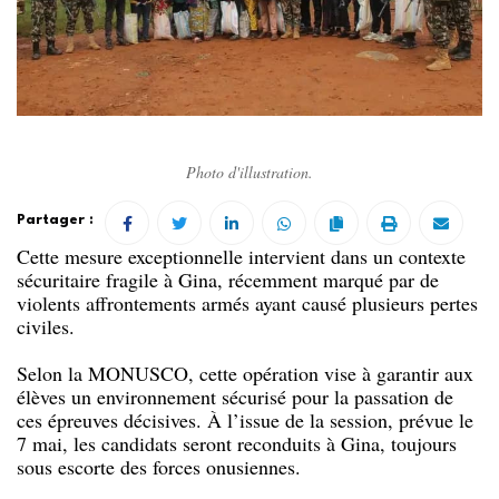
Photo d'illustration.
Partager :
Cette mesure exceptionnelle intervient dans un contexte
sécuritaire fragile à Gina, récemment marqué par de
violents affrontements armés ayant causé plusieurs pertes
civiles.
Selon la MONUSCO, cette opération vise à garantir aux
élèves un environnement sécurisé pour la passation de
ces épreuves décisives. À l’issue de la session, prévue le
7 mai, les candidats seront reconduits à Gina, toujours
sous escorte des forces onusiennes.