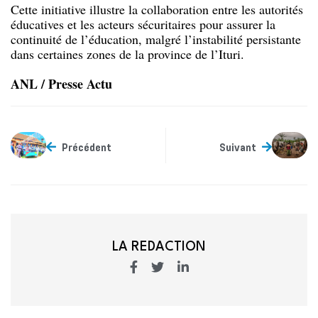
Cette initiative illustre la collaboration entre les autorités
éducatives et les acteurs sécuritaires pour assurer la
continuité de l’éducation, malgré l’instabilité persistante
dans certaines zones de la province de l’Ituri.
ANL / Presse Actu
Précédent
Suivant
LA REDACTION