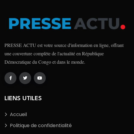
PRESSE ACTU est votre source d'information en ligne, offrant
une couverture complète de l'actualité en République
Démocratique du Congo et dans le monde.
LIENS UTILES
Accueil
Politique de confidentialité