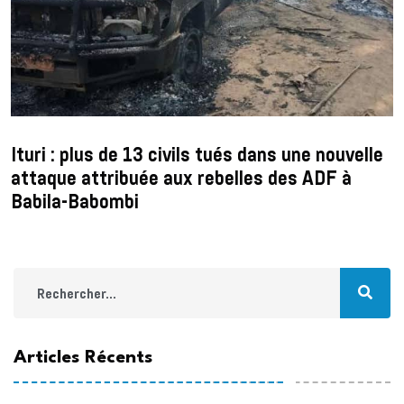
Ituri : plus de 13 civils tués dans une nouvelle
attaque attribuée aux rebelles des ADF à
Babila-Babombi
Articles Récents