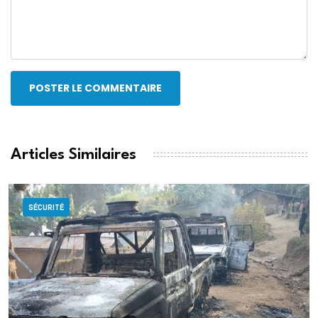
POSTER LE COMMENTAIRE
Articles Similaires
SÉCURITÉ