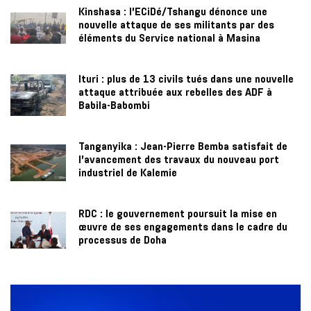
Kinshasa : l’ECiDé/Tshangu dénonce une
nouvelle attaque de ses militants par des
éléments du Service national à Masina
Ituri : plus de 13 civils tués dans une nouvelle
attaque attribuée aux rebelles des ADF à
Babila-Babombi
Tanganyika : Jean-Pierre Bemba satisfait de
l’avancement des travaux du nouveau port
industriel de Kalemie
RDC : le gouvernement poursuit la mise en
œuvre de ses engagements dans le cadre du
processus de Doha