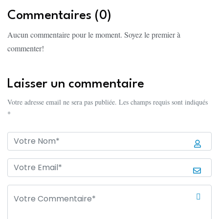
Commentaires (0)
Aucun commentaire pour le moment. Soyez le premier à
commenter!
Laisser un commentaire
Votre adresse email ne sera pas publiée. Les champs requis sont indiqués
*