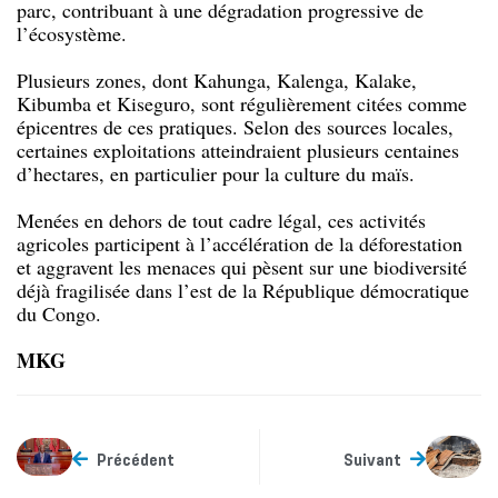
parc, contribuant à une dégradation progressive de
l’écosystème.
Plusieurs zones, dont Kahunga, Kalenga, Kalake,
Kibumba et Kiseguro, sont régulièrement citées comme
épicentres de ces pratiques. Selon des sources locales,
certaines exploitations atteindraient plusieurs centaines
d’hectares, en particulier pour la culture du maïs.
Menées en dehors de tout cadre légal, ces activités
agricoles participent à l’accélération de la déforestation
et aggravent les menaces qui pèsent sur une biodiversité
déjà fragilisée dans l’est de la République démocratique
du Congo.
MKG
Précédent
Suivant