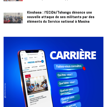
Kinshasa : l’ECiDé/Tshangu dénonce une
nouvelle attaque de ses militants par des
éléments du Service national à Masina