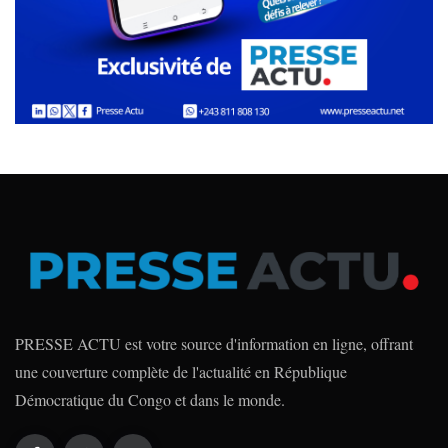
PRESSE ACTU est votre source d'information en ligne, offrant
une couverture complète de l'actualité en République
Démocratique du Congo et dans le monde.