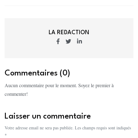
LA REDACTION
Commentaires (0)
Aucun commentaire pour le moment. Soyez le premier à
commenter!
Laisser un commentaire
Votre adresse email ne sera pas publiée. Les champs requis sont indiqués
*