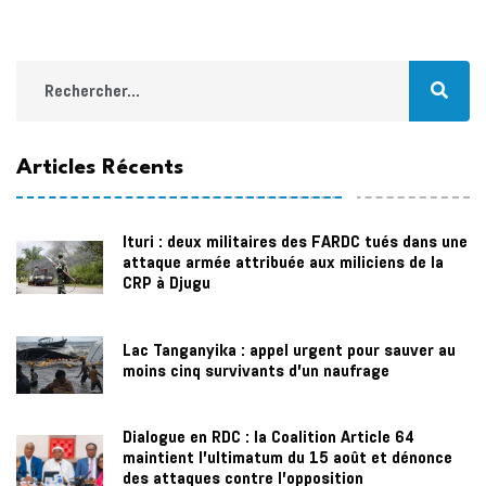
Articles Récents
Ituri : deux militaires des FARDC tués dans une
attaque armée attribuée aux miliciens de la
CRP à Djugu
Lac Tanganyika : appel urgent pour sauver au
moins cinq survivants d’un naufrage
Dialogue en RDC : la Coalition Article 64
maintient l’ultimatum du 15 août et dénonce
des attaques contre l’opposition