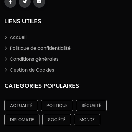
LIENS UTILES
Accueil
Politique de confidentialité
Conditions générales
Gestion de Cookies
CATEGORIES POPULAIRES
ACTUALITÉ
POLITIQUE
SÉCURITÉ
DIPLOMATIE
SOCIÉTÉ
MONDE