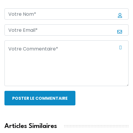
POSTER LE COMMENTAIRE
Articles Similaires