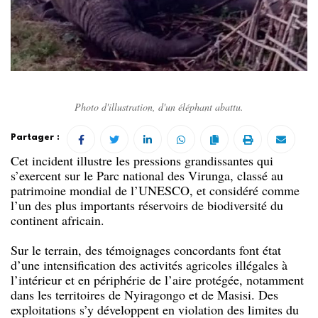
Photo d'illustration, d'un éléphant abattu.
Partager :
Cet incident illustre les pressions grandissantes qui
s’exercent sur le Parc national des Virunga, classé au
patrimoine mondial de l’UNESCO, et considéré comme
l’un des plus importants réservoirs de biodiversité du
continent africain.
Sur le terrain, des témoignages concordants font état
d’une intensification des activités agricoles illégales à
l’intérieur et en périphérie de l’aire protégée, notamment
dans les territoires de Nyiragongo et de Masisi. Des
exploitations s’y développent en violation des limites du