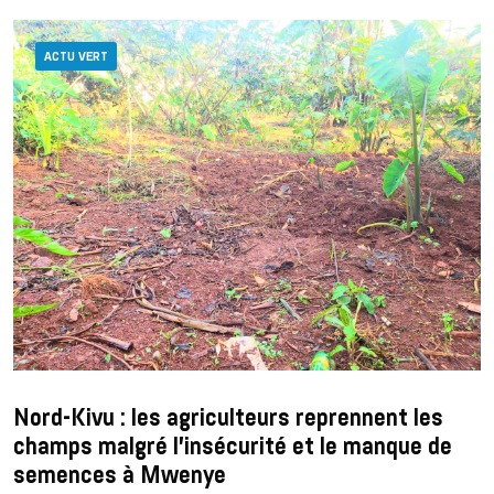
ACTU VERT
Nord-Kivu : les agriculteurs reprennent les
champs malgré l’insécurité et le manque de
semences à Mwenye