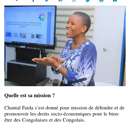
Quelle est sa mission ?
Chantal Faida s’est donné pour mission de défendre et de
promouvoir les droits socio-économiques pour le bien-
être des Congolaises et des Congolais.