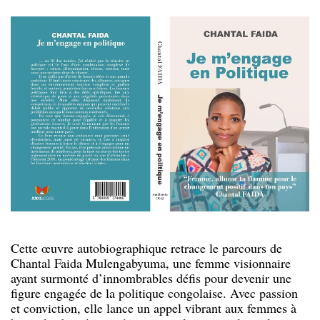
Cette œuvre autobiographique retrace le parcours de
Chantal Faida Mulengabyuma, une femme visionnaire
ayant surmonté d’innombrables défis pour devenir une
figure engagée de la politique congolaise. Avec passion
et conviction, elle lance un appel vibrant aux femmes à