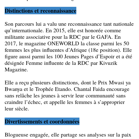
Distinctions et reconnaissance
Son parcours lui a valu une reconnaissance tant nationale
qu’internationale. En 2015, elle est honorée comme
militante associative pour la RDC par le GAFA. En
2017, le magazine ONEWORLD la classe parmi les 50
femmes les plus influentes d’Afrique (18e position). Elle
figure aussi parmi les 100 Jeunes Pages d’Espoir et a été
désignée Femme influente de la RDC par Kivuzik
Magazine.
Elle a reçu plusieurs distinctions, dont le Prix Mwasi ya
Bwanya et le Trophée Etando. Chantal Faida encourage
sans relâche les jeunes à servir leur communauté sans
craindre l’échec, et appelle les femmes à s’approprier
leur siècle.
Divertissements et coordonnées
Blogueuse engagée, elle partage ses analyses sur la paix