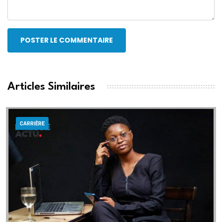
POSTER LE COMMENTAIRE
Articles Similaires
CARRIÈRE