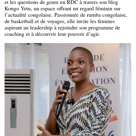
et les questions de genre en RDC à travers son blog
Kongo Yetu, un espace offrant un regard féminin sur
l’actualité congolaise. Passionnée de rumba congolaise,
de basketball et de voyages, elle invite les femmes
aspirant au leadership à rejoindre son programme de
coaching et à découvrir leur pouvoir d’agir.