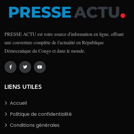
PRESSE ACTU est votre source d'information en ligne, offrant
une couverture complète de l'actualité en République
Démocratique du Congo et dans le monde.
LIENS UTILES
Accueil
Politique de confidentialité
Conditions générales