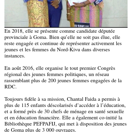
En 2018, elle se présente comme candidate députée
provinciale à Goma. Bien qu’elle ne soit pas élue, elle
reste engagée et continue de représenter activement les
jeunes et les femmes du Nord-Kivu dans diverses
instances.
En août 2016, elle organise le tout premier Congrès
régional des jeunes femmes politiques, un réseau
rassemblant plus de 200 jeunes femmes engagées de la
RDC.
Toujours fidèle à sa mission, Chantal Faida a permis à
plus de 115 enfants déscolarisés d’accéder à l’éducation,
et a formé près de 30 chefs de ménage en santé sexuelle
et en éducation financière. Elle a également co-initié la
Bibliothèque PEFPAFIJ, qui met à disposition des jeunes
de Goma plus de 3 000 ouvrages.