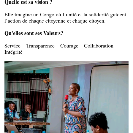
Quelle est sa vision ?
Elle imagine un Congo où l’unité et la solidarité guident
l’action de chaque citoyenne et chaque citoyen.
Qu'elles sont ses Valeurs?
Service – Transparence – Courage – Collaboration –
Intégrité