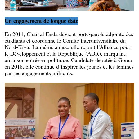
Un engagement de longue date
En 2011, Chantal Faida devient porte-parole adjointe des
étudiants et coordonne le Comité interuniversitaire du
Nord-Kivu. La même année, elle rejoint l’Alliance pour
le Développement et la République (ADR), marquant
ainsi son entrée en politique. Candidate députée à Goma
en 2018, elle continue d’inspirer les jeunes et les femmes
par ses engagements militants.