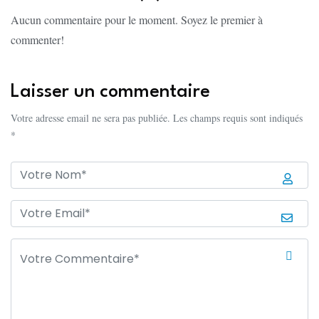
Aucun commentaire pour le moment. Soyez le premier à
commenter!
Laisser un commentaire
Votre adresse email ne sera pas publiée. Les champs requis sont indiqués
*