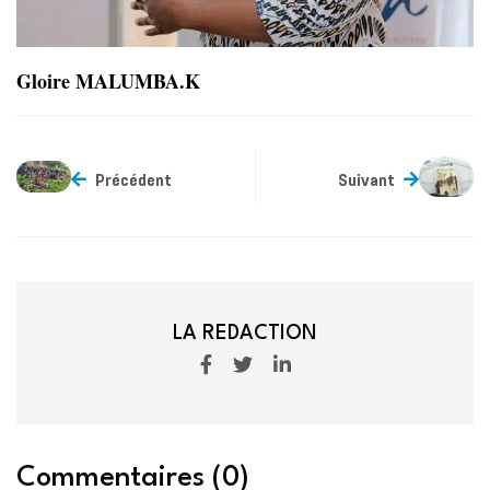
Gloire MALUMBA.K
Précédent
Suivant
LA REDACTION
Commentaires (0)