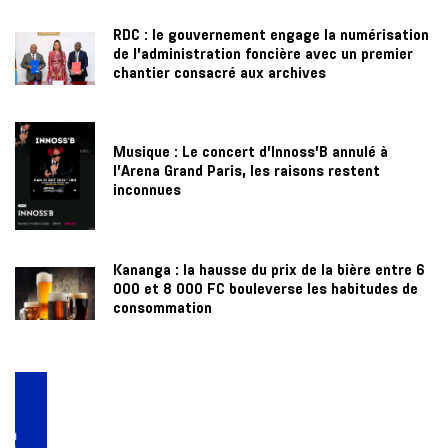
RDC : le gouvernement engage la numérisation
de l’administration foncière avec un premier
chantier consacré aux archives
Musique : Le concert d’Innoss’B annulé à
l’Arena Grand Paris, les raisons restent
inconnues
Kananga : la hausse du prix de la bière entre 6
000 et 8 000 FC bouleverse les habitudes de
consommation