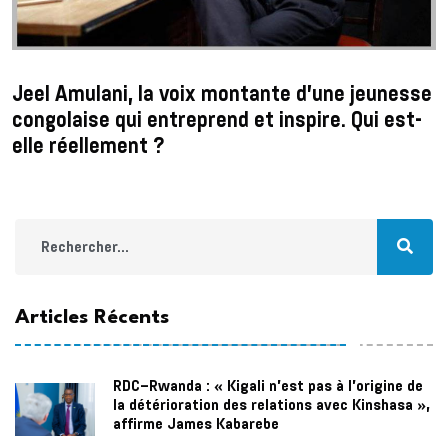
Jeel Amulani, la voix montante d’une jeunesse
congolaise qui entreprend et inspire. Qui est-
elle réellement ?
Articles Récents
RDC–Rwanda : « Kigali n'est pas à l'origine de
la détérioration des relations avec Kinshasa »,
affirme James Kabarebe