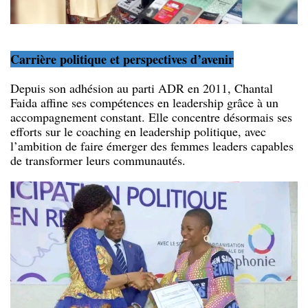
Carrière politique et perspectives d’avenir
Depuis son adhésion au parti ADR en 2011, Chantal
Faida affine ses compétences en leadership grâce à un
accompagnement constant. Elle concentre désormais ses
efforts sur le coaching en leadership politique, avec
l’ambition de faire émerger des femmes leaders capables
de transformer leurs communautés.