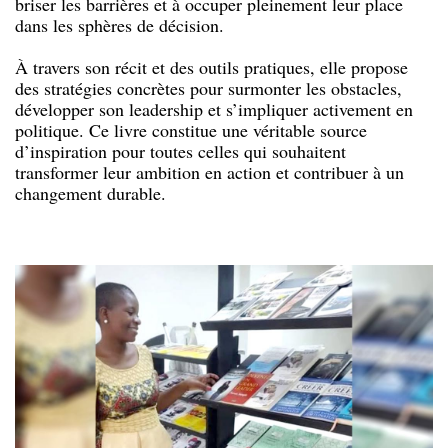
briser les barrières et à occuper pleinement leur place
dans les sphères de décision.
À travers son récit et des outils pratiques, elle propose
des stratégies concrètes pour surmonter les obstacles,
développer son leadership et s’impliquer activement en
politique. Ce livre constitue une véritable source
d’inspiration pour toutes celles qui souhaitent
transformer leur ambition en action et contribuer à un
changement durable.