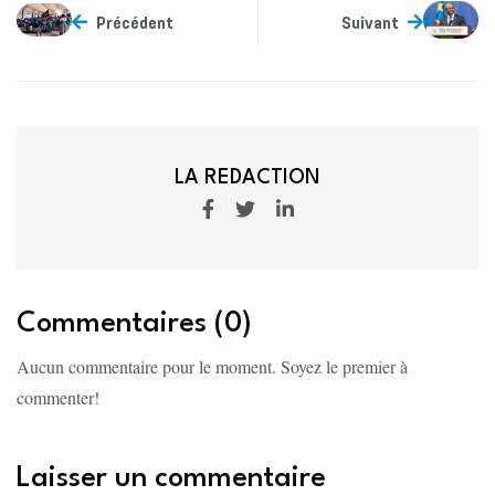
Précédent
Suivant
LA REDACTION
Commentaires (0)
Aucun commentaire pour le moment. Soyez le premier à
commenter!
Laisser un commentaire