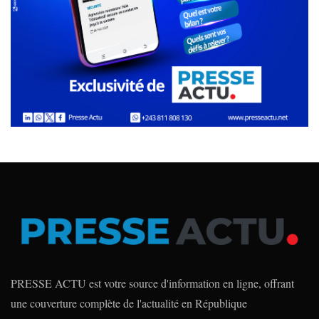
PRESSE ACTU est votre source d'information en ligne, offrant
une couverture complète de l'actualité en République