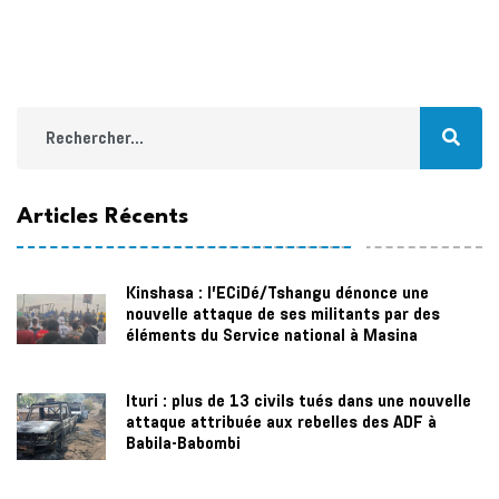
Articles Récents
Kinshasa : l’ECiDé/Tshangu dénonce une
nouvelle attaque de ses militants par des
éléments du Service national à Masina
Ituri : plus de 13 civils tués dans une nouvelle
attaque attribuée aux rebelles des ADF à
Babila-Babombi