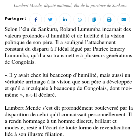
Lambert Mende, député national, élu de la province de Sankuru
Partager :
Selon l’élu du Sankuru, Roland Lumumba incarnait des
valeurs profondes d’humilité et de fidélité à la vision
politique de son père. Il a souligné l’attachement
constant du disparu à l’idéal légué par Patrice Emery
Lumumba, qu’il a su transmettre à plusieurs générations
de Congolais.
« Il y avait chez lui beaucoup d’humilité, mais aussi un
véritable arrimage à la vision que son père a développée
et qu’il a inculquée à beaucoup de Congolais, dont moi-
même », a-t-il déclaré.
Lambert Mende s’est dit profondément bouleversé par la
disparition de celui qu’il connaissait personnellement. Il
a rendu hommage à un homme discret, brillant et
modeste, resté à l’écart de toute forme de revendication
liée à son illustre filiation.