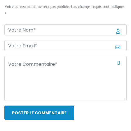
Votre adresse email ne sera pas publiée. Les champs requis sont indiqués
*
POSTER LE COMMENTAIRE