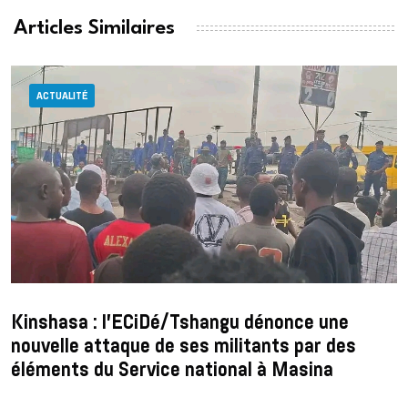
Articles Similaires
ACTUALITÉ
Kinshasa : l’ECiDé/Tshangu dénonce une
nouvelle attaque de ses militants par des
éléments du Service national à Masina