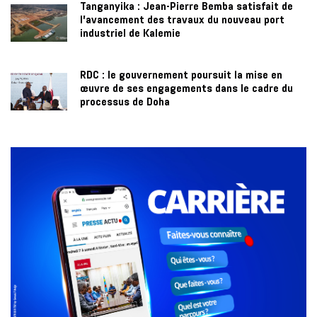
Tanganyika : Jean-Pierre Bemba satisfait de
l’avancement des travaux du nouveau port
industriel de Kalemie
RDC : le gouvernement poursuit la mise en
œuvre de ses engagements dans le cadre du
processus de Doha