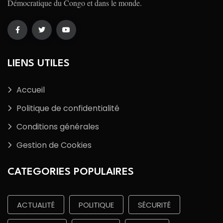
Démocratique du Congo et dans le monde.
LIENS UTILES
Accueil
Politique de confidentialité
Conditions générales
Gestion de Cookies
CATEGORIES POPULAIRES
ACTUALITÉ
POLITIQUE
SÉCURITÉ