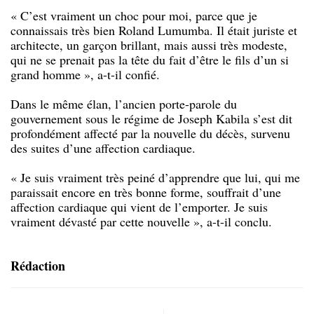
« C’est vraiment un choc pour moi, parce que je
connaissais très bien Roland Lumumba. Il était juriste et
architecte, un garçon brillant, mais aussi très modeste,
qui ne se prenait pas la tête du fait d’être le fils d’un si
grand homme », a-t-il confié.
Dans le même élan, l’ancien porte-parole du
gouvernement sous le régime de Joseph Kabila s’est dit
profondément affecté par la nouvelle du décès, survenu
des suites d’une affection cardiaque.
« Je suis vraiment très peiné d’apprendre que lui, qui me
paraissait encore en très bonne forme, souffrait d’une
affection cardiaque qui vient de l’emporter. Je suis
vraiment dévasté par cette nouvelle », a-t-il conclu.
Rédaction