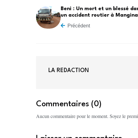
Beni : Un mort et un blessé da
un accident routier à Mangina
Précédent
LA REDACTION
Commentaires (0)
Aucun commentaire pour le moment. Soyez le premi