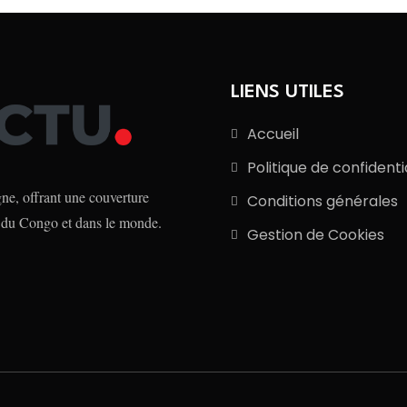
LIENS UTILES
Accueil
Politique de confidenti
e, offrant une couverture
Conditions générales
 du Congo et dans le monde.
Gestion de Cookies