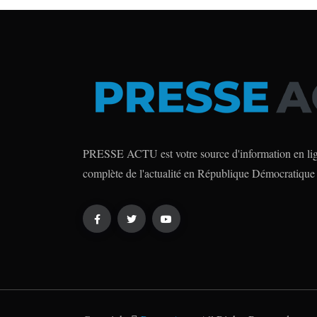
PRESSE ACTU est votre source d'information en lign
complète de l'actualité en République Démocratique