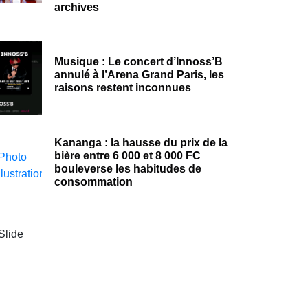
archives
Musique : Le concert d’Innoss’B
annulé à l’Arena Grand Paris, les
raisons restent inconnues
Kananga : la hausse du prix de la
bière entre 6 000 et 8 000 FC
bouleverse les habitudes de
consommation