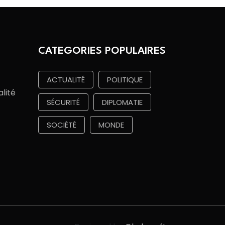
CATEGORIES POPULAIRES
ACTUALITÉ
POLITIQUE
alité
SÉCURITÉ
DIPLOMATIE
SOCIÉTÉ
MONDE