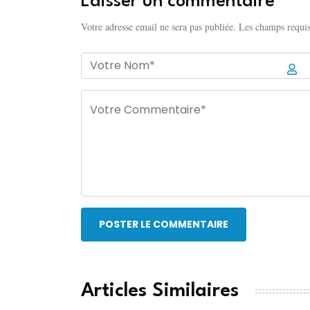
Laisser un commentaire
Votre adresse email ne sera pas publiée. Les champs requis
POSTER LE COMMENTAIRE
Articles Similaires