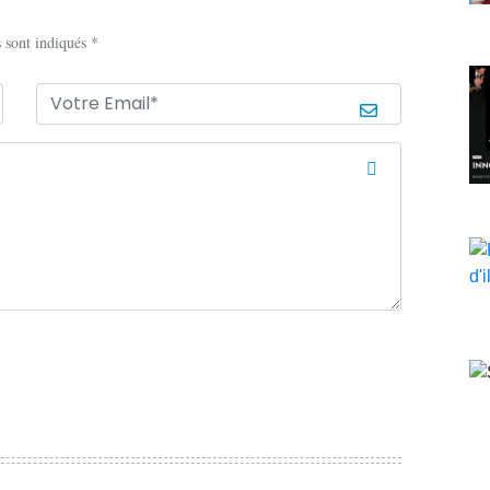
 sont indiqués *