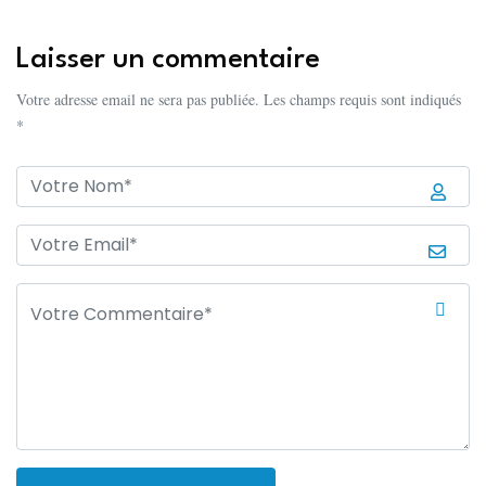
Laisser un commentaire
Votre adresse email ne sera pas publiée. Les champs requis sont indiqués
*