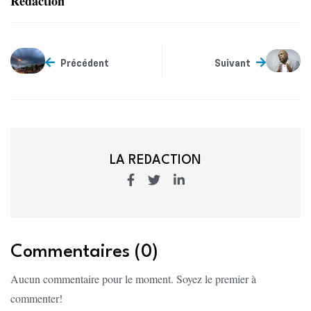
Rédaction
Précédent
Suivant
LA REDACTION
Commentaires (0)
Aucun commentaire pour le moment. Soyez le premier à
commenter!