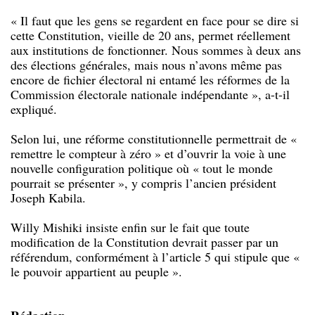
« Il faut que les gens se regardent en face pour se dire si
cette Constitution, vieille de 20 ans, permet réellement
aux institutions de fonctionner. Nous sommes à deux ans
des élections générales, mais nous n’avons même pas
encore de fichier électoral ni entamé les réformes de la
Commission électorale nationale indépendante », a-t-il
expliqué.
Selon lui, une réforme constitutionnelle permettrait de «
remettre le compteur à zéro » et d’ouvrir la voie à une
nouvelle configuration politique où « tout le monde
pourrait se présenter », y compris l’ancien président
Joseph Kabila.
Willy Mishiki insiste enfin sur le fait que toute
modification de la Constitution devrait passer par un
référendum, conformément à l’article 5 qui stipule que «
le pouvoir appartient au peuple ».