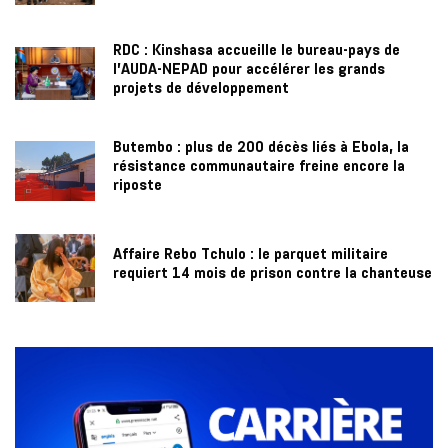
RDC : Kinshasa accueille le bureau-pays de
l’AUDA-NEPAD pour accélérer les grands
projets de développement
Butembo : plus de 200 décès liés à Ebola, la
résistance communautaire freine encore la
riposte
Affaire Rebo Tchulo : le parquet militaire
requiert 14 mois de prison contre la chanteuse