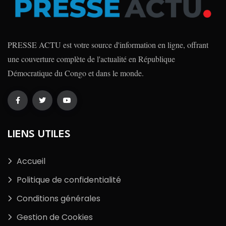
PRESSE ACTU est votre source d'information en ligne, offrant
une couverture complète de l'actualité en République
Démocratique du Congo et dans le monde.
LIENS UTILES
Accueil
Politique de confidentialité
Conditions générales
Gestion de Cookies