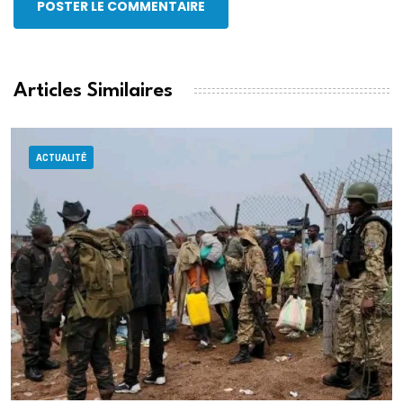
POSTER LE COMMENTAIRE
Articles Similaires
ACTUALITÉ