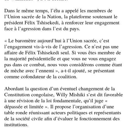
Dans le même temps, l’élu a appelé les membres de
l’Union sacrée de la Nation, la plateforme soutenant le
président Félix Tshisekedi, à renforcer leur engagement
face à l’agression dans l’est du pays.
« Le baromètre aujourd’hui à l’Union sacrée, c’est
l’engagement vis-à-vis de l’agression. Ce n’est pas une
affaire de Félix Tshisekedi seul. Si vous êtes membre de
la majorité présidentielle et que vous ne vous engagez
pas dans ce combat, nous vous considérons comme étant
de mèche avec l’ennemi », a-t-il ajouté, se présentant
comme cofondateur de la coalition.
Abordant la question d’un éventuel changement de la
Constitution congolaise, Willy Mishiki s’est dit favorable
à une révision de la loi fondamentale, qu’il juge «
dépassée et limitée ». Il propose l’organisation d’une
table ronde réunissant acteurs politiques et représentants
de la société civile afin d’évaluer le fonctionnement des
institutions.