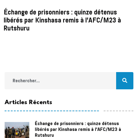
Échange de prisonniers : quinze détenus
libérés par Kinshasa remis à l’AFC/M23 à
Rutshuru
Articles Récents
Échange de prisonniers : quinze détenus
libérés par Kinshasa remis à l’AFC/M23 à
Rutshuru