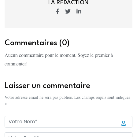
LA REDACTION
Commentaires (0)
Aucun commentaire pour le moment. Soyez le premier à
commenter!
Laisser un commentaire
Votre adresse email ne sera pas publiée. Les champs requis sont indiqués
*