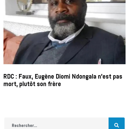
RDC : Faux, Eugène Diomi Ndongala n’est pas
mort, plutôt son frère