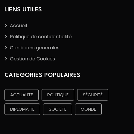
LIENS UTILES
Accueil
Politique de confidentialité
Conditions générales
Gestion de Cookies
CATEGORIES POPULAIRES
ACTUALITÉ
POLITIQUE
SÉCURITÉ
DIPLOMATIE
SOCIÉTÉ
MONDE