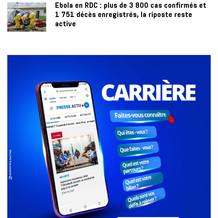
Ebola en RDC : plus de 3 800 cas confirmés et
1 751 décès enregistrés, la riposte reste
active