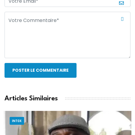
POSTER LE COMMENTAIRE
Articles Similaires
INTOX