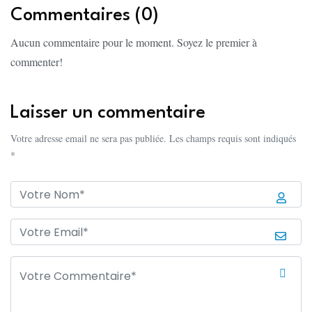
Commentaires (0)
Aucun commentaire pour le moment. Soyez le premier à
commenter!
Laisser un commentaire
Votre adresse email ne sera pas publiée. Les champs requis sont indiqués
*