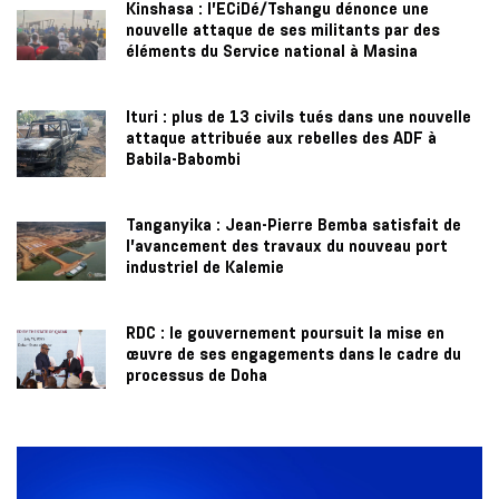
Kinshasa : l’ECiDé/Tshangu dénonce une
nouvelle attaque de ses militants par des
éléments du Service national à Masina
Ituri : plus de 13 civils tués dans une nouvelle
attaque attribuée aux rebelles des ADF à
Babila-Babombi
Tanganyika : Jean-Pierre Bemba satisfait de
l’avancement des travaux du nouveau port
industriel de Kalemie
RDC : le gouvernement poursuit la mise en
œuvre de ses engagements dans le cadre du
processus de Doha