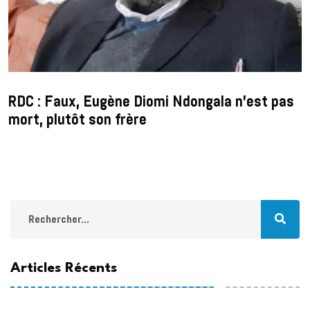
RDC : Faux, Eugène Diomi Ndongala n’est pas
mort, plutôt son frère
Articles Récents