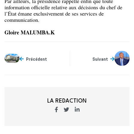
Par ailleurs, la présidence rappelle enfin que toute
information officielle relative aux décisions du chef de
l’État émane exclusivement de ses services de
communication.
Gloire MALUMBA.K
Précédent
Suivant
LA REDACTION