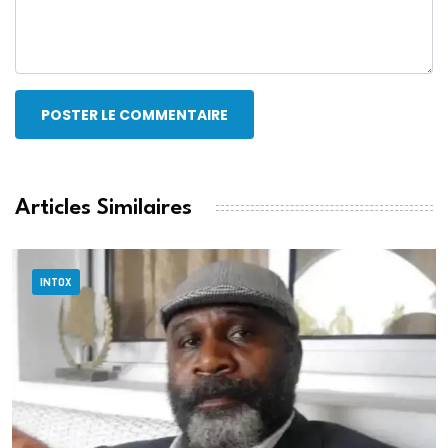
POSTER LE COMMENTAIRE
Articles Similaires
INTOX