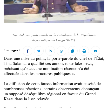
Tina Salama, porte-parole de la Présidence de la République
démocratique du Congo (RDC).
Partager :
Dans une mise au point, la porte-parole du chef de l’État,
Tina Salama, a qualifié ces annonces de fake news,
précisant qu’« aucune nomination récente n’a été
effectuée dans les structures publiques ».
La diffusion de cette fausse information avait suscité de
nombreuses réactions, certains observateurs dénonçant
un supposé déséquilibre régional en faveur du Grand
Kasaï dans la liste relayée.