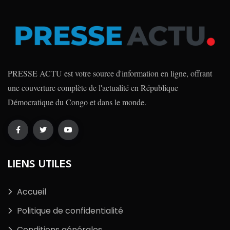
PRESSE ACTU est votre source d'information en ligne, offrant
une couverture complète de l'actualité en République
Démocratique du Congo et dans le monde.
LIENS UTILES
Accueil
Politique de confidentialité
Conditions générales