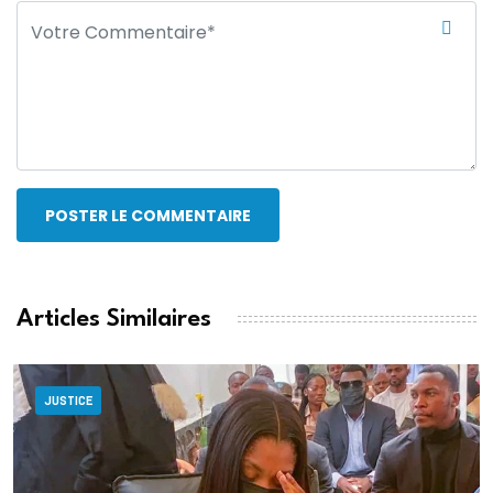
POSTER LE COMMENTAIRE
Articles Similaires
JUSTICE