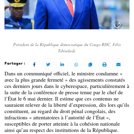
Président de la République démocratique du Congo RDC, Félix
Tshisekedi.
Partager :
Dans un communiqué officiel, le ministre condamne «
avec la plus grande fermeté » des agissements constatés
ces derniers jours dans le cyberespace, particulièrement à
la suite de la conférence de presse tenue par le chef de
l’État le 6 mai dernier. Il estime que ces contenus ne
sauraient relever de la liberté d’expression, dès lors qu’ils
constituent, au regard du droit pénal congolais, des
infractions « attentatoires à l’autorité de l’État »,
susceptibles de porter atteinte à la cohésion nationale
ainsi qu’au respect des institutions de la République.