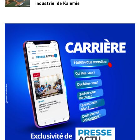
industriel de Kalemie