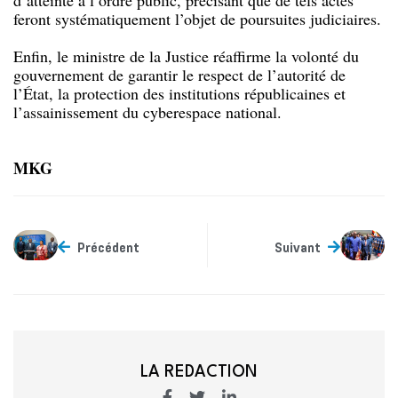
d’atteinte à l’ordre public, précisant que de tels actes
feront systématiquement l’objet de poursuites judiciaires.
Enfin, le ministre de la Justice réaffirme la volonté du
gouvernement de garantir le respect de l’autorité de
l’État, la protection des institutions républicaines et
l’assainissement du cyberespace national.
MKG
Précédent
Suivant
LA REDACTION