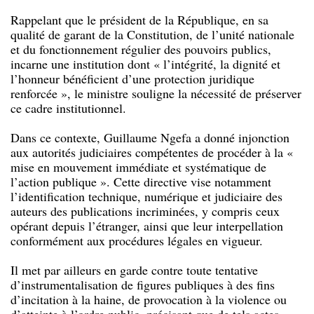
Rappelant que le président de la République, en sa
qualité de garant de la Constitution, de l’unité nationale
et du fonctionnement régulier des pouvoirs publics,
incarne une institution dont « l’intégrité, la dignité et
l’honneur bénéficient d’une protection juridique
renforcée », le ministre souligne la nécessité de préserver
ce cadre institutionnel.
Dans ce contexte, Guillaume Ngefa a donné injonction
aux autorités judiciaires compétentes de procéder à la «
mise en mouvement immédiate et systématique de
l’action publique ». Cette directive vise notamment
l’identification technique, numérique et judiciaire des
auteurs des publications incriminées, y compris ceux
opérant depuis l’étranger, ainsi que leur interpellation
conformément aux procédures légales en vigueur.
Il met par ailleurs en garde contre toute tentative
d’instrumentalisation de figures publiques à des fins
d’incitation à la haine, de provocation à la violence ou