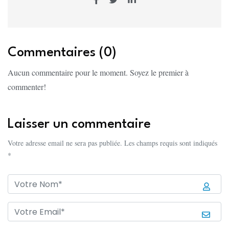
Commentaires (0)
Aucun commentaire pour le moment. Soyez le premier à
commenter!
Laisser un commentaire
Votre adresse email ne sera pas publiée. Les champs requis sont indiqués
*