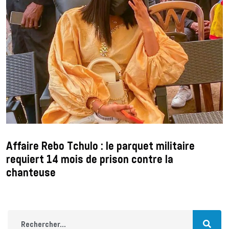
Affaire Rebo Tchulo : le parquet militaire
requiert 14 mois de prison contre la
chanteuse