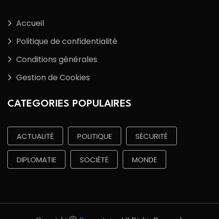
Accueil
Politique de confidentialité
Conditions générales
Gestion de Cookies
CATEGORIES POPULAIRES
ACTUALITÉ
POLITIQUE
SÉCURITÉ
DIPLOMATIE
SOCIÉTÉ
MONDE