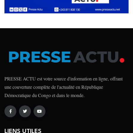
PRESSE ACTU est votre source d'information en ligne, offrant
une couverture complète de l'actualité en République
Démocratique du Congo et dans le monde.
LIENS UTILES