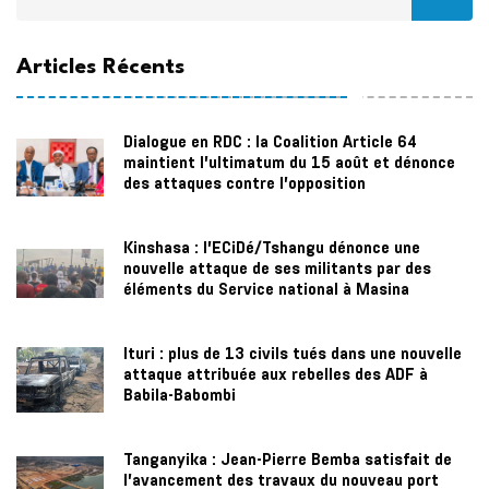
Articles Récents
Dialogue en RDC : la Coalition Article 64
maintient l’ultimatum du 15 août et dénonce
des attaques contre l’opposition
Kinshasa : l’ECiDé/Tshangu dénonce une
nouvelle attaque de ses militants par des
éléments du Service national à Masina
Ituri : plus de 13 civils tués dans une nouvelle
attaque attribuée aux rebelles des ADF à
Babila-Babombi
Tanganyika : Jean-Pierre Bemba satisfait de
l’avancement des travaux du nouveau port