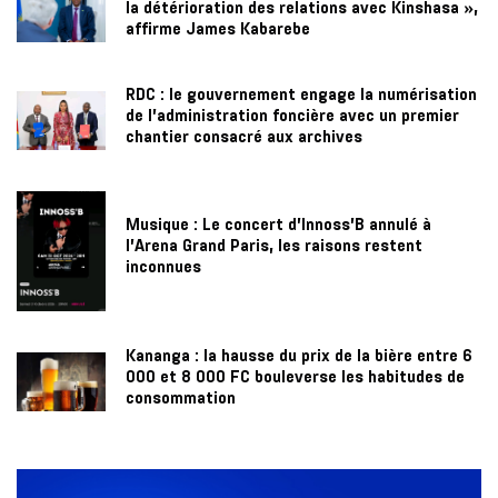
la détérioration des relations avec Kinshasa »,
affirme James Kabarebe
RDC : le gouvernement engage la numérisation
de l’administration foncière avec un premier
chantier consacré aux archives
Musique : Le concert d’Innoss’B annulé à
l’Arena Grand Paris, les raisons restent
inconnues
Kananga : la hausse du prix de la bière entre 6
000 et 8 000 FC bouleverse les habitudes de
consommation