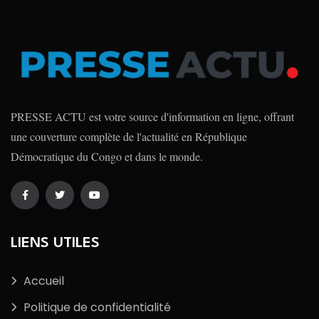
PRESSE ACTU est votre source d'information en ligne, offrant
une couverture complète de l'actualité en République
Démocratique du Congo et dans le monde.
LIENS UTILES
Accueil
Politique de confidentialité