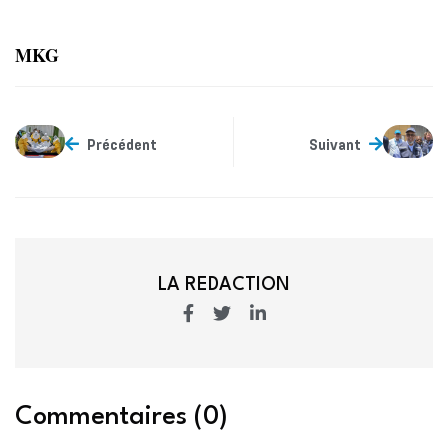
MKG
Précédent
Suivant
LA REDACTION
Commentaires (0)