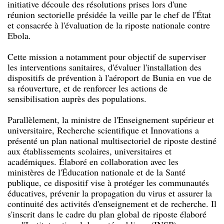
initiative découle des résolutions prises lors d'une
réunion sectorielle présidée la veille par le chef de l'État
et consacrée à l'évaluation de la riposte nationale contre
Ebola.
Cette mission a notamment pour objectif de superviser
les interventions sanitaires, d'évaluer l'installation des
dispositifs de prévention à l'aéroport de Bunia en vue de
sa réouverture, et de renforcer les actions de
sensibilisation auprès des populations.
Parallèlement, la ministre de l'Enseignement supérieur et
universitaire, Recherche scientifique et Innovations a
présenté un plan national multisectoriel de riposte destiné
aux établissements scolaires, universitaires et
académiques. Élaboré en collaboration avec les
ministères de l'Éducation nationale et de la Santé
publique, ce dispositif vise à protéger les communautés
éducatives, prévenir la propagation du virus et assurer la
continuité des activités d'enseignement et de recherche. Il
s'inscrit dans le cadre du plan global de riposte élaboré