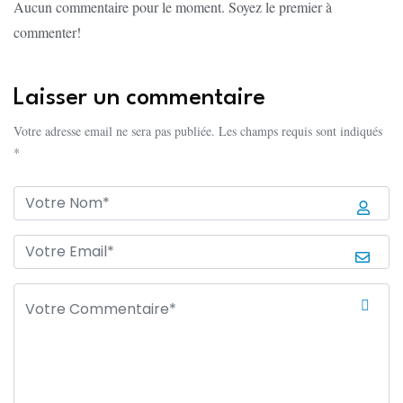
Aucun commentaire pour le moment. Soyez le premier à
commenter!
Laisser un commentaire
Votre adresse email ne sera pas publiée. Les champs requis sont indiqués
*