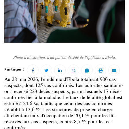
Photo d'illustration, d'un patient décédé de l'épidémie d'Ebola.
Partager :
Au 28 mai 2026, l'épidémie d'Ebola totalisait 906 cas
suspects, dont 125 cas confirmés. Les autorités sanitaires
ont recensé 223 décès suspects, parmi lesquels 17 décès
confirmés liés à la maladie. Le taux de létalité global est
estimé à 24,6 %, tandis que celui des cas confirmés
s'établit à 13,6 %. Les structures de prise en charge
affichent un taux d'occupation de 70,1 % pour les lits
réservés aux cas suspects, contre 8,7 % pour les cas
confirmés.