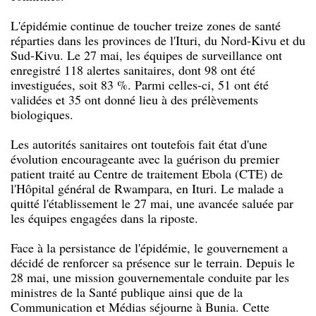
L'épidémie continue de toucher treize zones de santé
réparties dans les provinces de l'Ituri, du Nord-Kivu et du
Sud-Kivu. Le 27 mai, les équipes de surveillance ont
enregistré 118 alertes sanitaires, dont 98 ont été
investiguées, soit 83 %. Parmi celles-ci, 51 ont été
validées et 35 ont donné lieu à des prélèvements
biologiques.
Les autorités sanitaires ont toutefois fait état d'une
évolution encourageante avec la guérison du premier
patient traité au Centre de traitement Ebola (CTE) de
l'Hôpital général de Rwampara, en Ituri. Le malade a
quitté l'établissement le 27 mai, une avancée saluée par
les équipes engagées dans la riposte.
Face à la persistance de l'épidémie, le gouvernement a
décidé de renforcer sa présence sur le terrain. Depuis le
28 mai, une mission gouvernementale conduite par les
ministres de la Santé publique ainsi que de la
Communication et Médias séjourne à Bunia. Cette