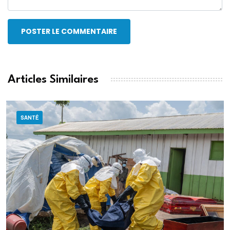
POSTER LE COMMENTAIRE
Articles Similaires
SANTÉ