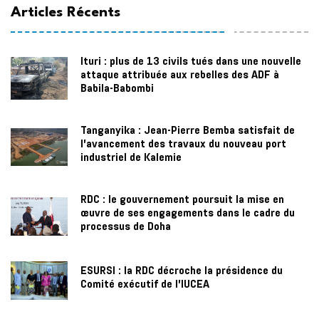
Articles Récents
Ituri : plus de 13 civils tués dans une nouvelle
attaque attribuée aux rebelles des ADF à
Babila-Babombi
Tanganyika : Jean-Pierre Bemba satisfait de
l’avancement des travaux du nouveau port
industriel de Kalemie
RDC : le gouvernement poursuit la mise en
œuvre de ses engagements dans le cadre du
processus de Doha
ESURSI : la RDC décroche la présidence du
Comité exécutif de l’IUCEA