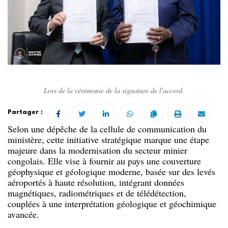
Lors de la cérémonie de la signature de l'accord.
Partager :
Selon une dépêche de la cellule de communication du
ministère, cette initiative stratégique marque une étape
majeure dans la modernisation du secteur minier
congolais. Elle vise à fournir au pays une couverture
géophysique et géologique moderne, basée sur des levés
aéroportés à haute résolution, intégrant données
magnétiques, radiométriques et de télédétection,
couplées à une interprétation géologique et géochimique
avancée.