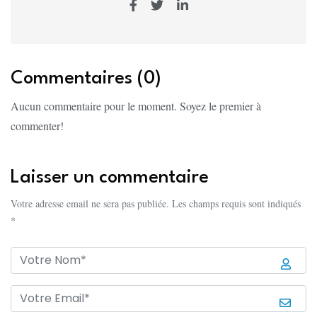
Commentaires (0)
Aucun commentaire pour le moment. Soyez le premier à
commenter!
Laisser un commentaire
Votre adresse email ne sera pas publiée. Les champs requis sont indiqués
*