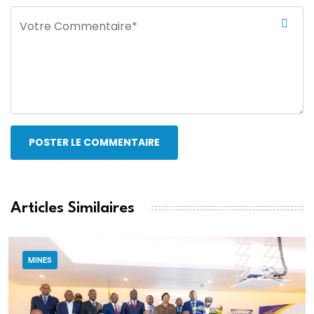
POSTER LE COMMENTAIRE
Articles Similaires
MINES