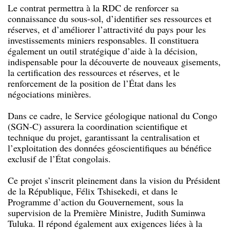
Le contrat permettra à la RDC de renforcer sa
connaissance du sous-sol, d’identifier ses ressources et
réserves, et d’améliorer l’attractivité du pays pour les
investissements miniers responsables. Il constituera
également un outil stratégique d’aide à la décision,
indispensable pour la découverte de nouveaux gisements,
la certification des ressources et réserves, et le
renforcement de la position de l’État dans les
négociations minières.
Dans ce cadre, le Service géologique national du Congo
(SGN-C) assurera la coordination scientifique et
technique du projet, garantissant la centralisation et
l’exploitation des données géoscientifiques au bénéfice
exclusif de l’État congolais.
Ce projet s’inscrit pleinement dans la vision du Président
de la République, Félix Tshisekedi, et dans le
Programme d’action du Gouvernement, sous la
supervision de la Première Ministre, Judith Suminwa
Tuluka. Il répond également aux exigences liées à la