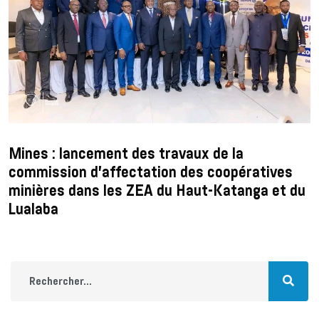
Mines : lancement des travaux de la
commission d’affectation des coopératives
minières dans les ZEA du Haut-Katanga et du
Lualaba