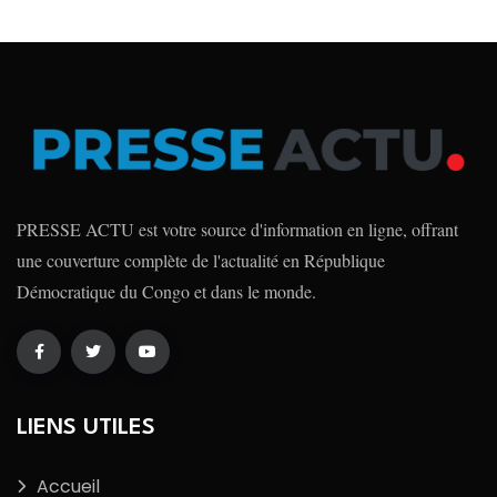
PRESSE ACTU est votre source d'information en ligne, offrant
une couverture complète de l'actualité en République
Démocratique du Congo et dans le monde.
LIENS UTILES
Accueil