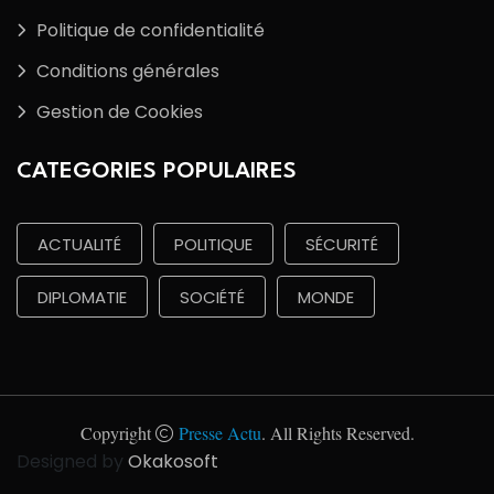
Politique de confidentialité
Conditions générales
Gestion de Cookies
CATEGORIES POPULAIRES
ACTUALITÉ
POLITIQUE
SÉCURITÉ
DIPLOMATIE
SOCIÉTÉ
MONDE
Copyright
Presse Actu
. All Rights Reserved.
Designed by
Okakosoft