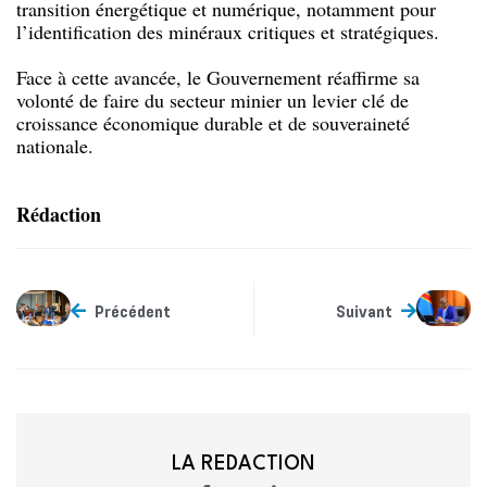
transition énergétique et numérique, notamment pour
l’identification des minéraux critiques et stratégiques.
Face à cette avancée, le Gouvernement réaffirme sa
volonté de faire du secteur minier un levier clé de
croissance économique durable et de souveraineté
nationale.
Rédaction
Précédent
Suivant
LA REDACTION