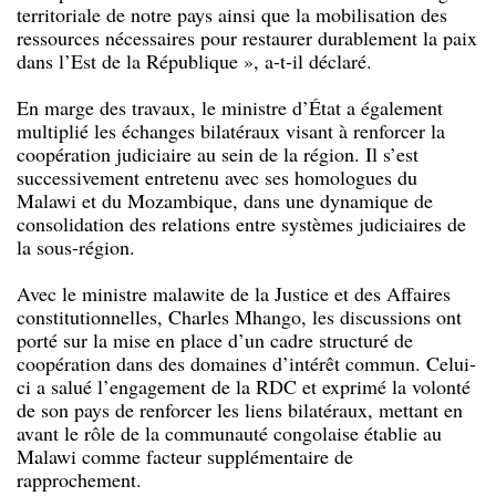
territoriale de notre pays ainsi que la mobilisation des
ressources nécessaires pour restaurer durablement la paix
dans l’Est de la République », a-t-il déclaré.
En marge des travaux, le ministre d’État a également
multiplié les échanges bilatéraux visant à renforcer la
coopération judiciaire au sein de la région. Il s’est
successivement entretenu avec ses homologues du
Malawi et du Mozambique, dans une dynamique de
consolidation des relations entre systèmes judiciaires de
la sous-région.
Avec le ministre malawite de la Justice et des Affaires
constitutionnelles, Charles Mhango, les discussions ont
porté sur la mise en place d’un cadre structuré de
coopération dans des domaines d’intérêt commun. Celui-
ci a salué l’engagement de la RDC et exprimé la volonté
de son pays de renforcer les liens bilatéraux, mettant en
avant le rôle de la communauté congolaise établie au
Malawi comme facteur supplémentaire de
rapprochement.