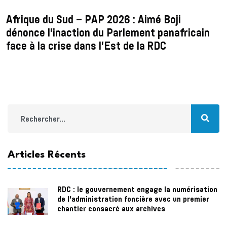
Afrique du Sud – PAP 2026 : Aimé Boji
dénonce l’inaction du Parlement panafricain
face à la crise dans l’Est de la RDC
Articles Récents
RDC : le gouvernement engage la numérisation
de l’administration foncière avec un premier
chantier consacré aux archives