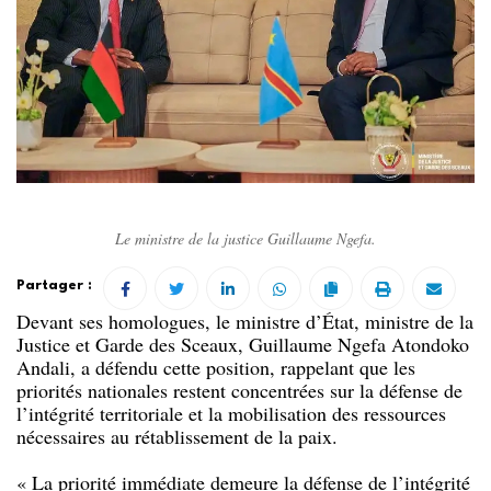
Le ministre de la justice Guillaume Ngefa.
Partager :
Devant ses homologues, le ministre d’État, ministre de la
Justice et Garde des Sceaux, Guillaume Ngefa Atondoko
Andali, a défendu cette position, rappelant que les
priorités nationales restent concentrées sur la défense de
l’intégrité territoriale et la mobilisation des ressources
nécessaires au rétablissement de la paix.
« La priorité immédiate demeure la défense de l’intégrité