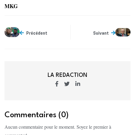
MKG
Précédent
Suivant
LA REDACTION
Commentaires (0)
Aucun commentaire pour le moment. Soyez le premier à