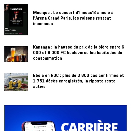
Musique : Le concert d’Innoss’B annulé à
l’Arena Grand Paris, les raisons restent
inconnues
Kananga : la hausse du prix de la bière entre 6
000 et 8 000 FC bouleverse les habitudes de
consommation
Ebola en RDC : plus de 3 800 cas confirmés et
1 751 décès enregistrés, la riposte reste
active