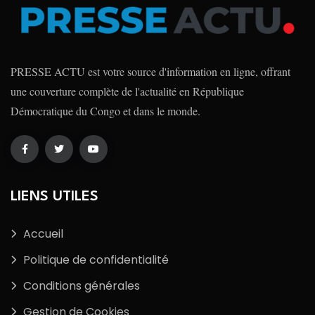
PRESSE ACTU est votre source d'information en ligne, offrant
une couverture complète de l'actualité en République
Démocratique du Congo et dans le monde.
LIENS UTILES
Accueil
Politique de confidentialité
Conditions générales
Gestion de Cookies