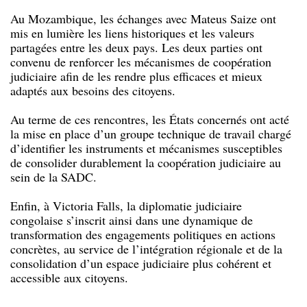
Au Mozambique, les échanges avec Mateus Saize ont
mis en lumière les liens historiques et les valeurs
partagées entre les deux pays. Les deux parties ont
convenu de renforcer les mécanismes de coopération
judiciaire afin de les rendre plus efficaces et mieux
adaptés aux besoins des citoyens.
Au terme de ces rencontres, les États concernés ont acté
la mise en place d’un groupe technique de travail chargé
d’identifier les instruments et mécanismes susceptibles
de consolider durablement la coopération judiciaire au
sein de la SADC.
Enfin, à Victoria Falls, la diplomatie judiciaire
congolaise s’inscrit ainsi dans une dynamique de
transformation des engagements politiques en actions
concrètes, au service de l’intégration régionale et de la
consolidation d’un espace judiciaire plus cohérent et
accessible aux citoyens.