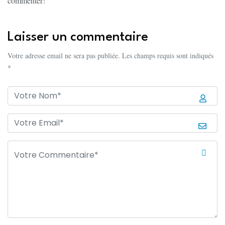
commenter!
Laisser un commentaire
Votre adresse email ne sera pas publiée. Les champs requis sont indiqués
*