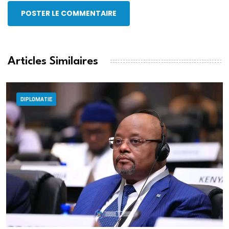
POSTER LE COMMENTAIRE
Articles Similaires
DIPLOMATIE