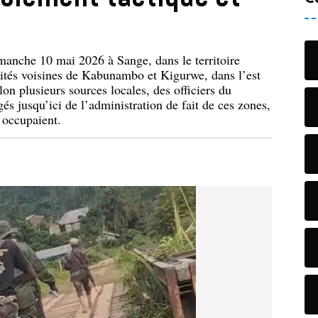
anche 10 mai 2026 à Sange, dans le territoire
lités voisines de Kabunambo et Kigurwe, dans l’est
n plusieurs sources locales, des officiers du
 jusqu’ici de l’administration de fait de ces zones,
s occupaient.