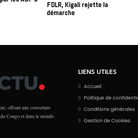
FDLR, Kigali rejette la
démarche
LIENS UTILES
Accueil
Politique de confidenti
e, offrant une couverture
Conditions générales
 du Congo et dans le monde.
Gestion de Cookies