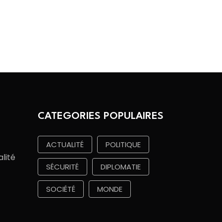
CATEGORIES POPULAIRES
ACTUALITÉ
POLITIQUE
alité
SÉCURITÉ
DIPLOMATIE
SOCIÉTÉ
MONDE