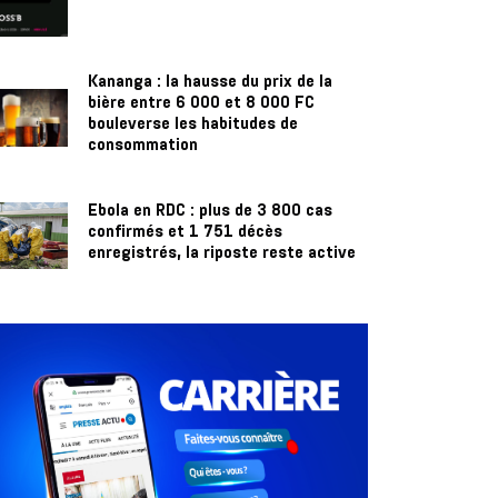
Kananga : la hausse du prix de la
bière entre 6 000 et 8 000 FC
bouleverse les habitudes de
consommation
Ebola en RDC : plus de 3 800 cas
confirmés et 1 751 décès
enregistrés, la riposte reste active