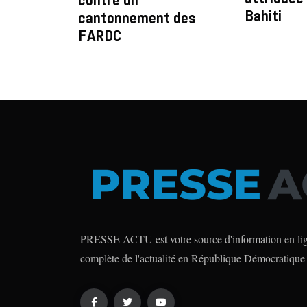
contre un
Bahiti
cantonnement des
FARDC
PRESSE ACTU est votre source d'information en lign
complète de l'actualité en République Démocratique