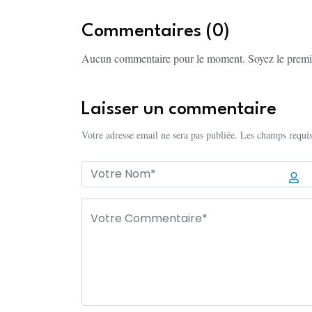
Commentaires (0)
Aucun commentaire pour le moment. Soyez le premi
Laisser un commentaire
Votre adresse email ne sera pas publiée. Les champs requis