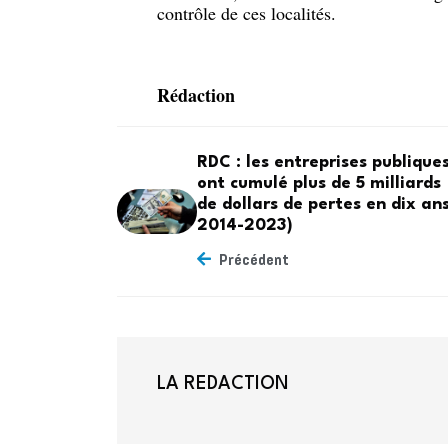
contrôle de ces localités.
Rédaction
RDC : les entreprises publique
ont cumulé plus de 5 milliards
de dollars de pertes en dix ans
2014-2023)
Précédent
LA REDACTION