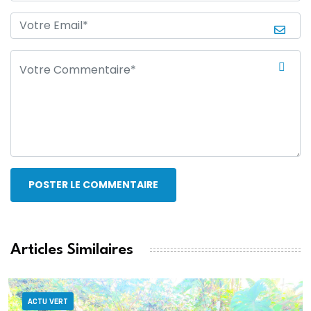
POSTER LE COMMENTAIRE
Articles Similaires
ACTU VERT