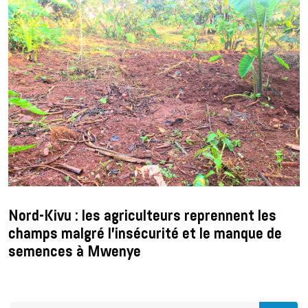
Nord-Kivu : les agriculteurs reprennent les
champs malgré l’insécurité et le manque de
semences à Mwenye