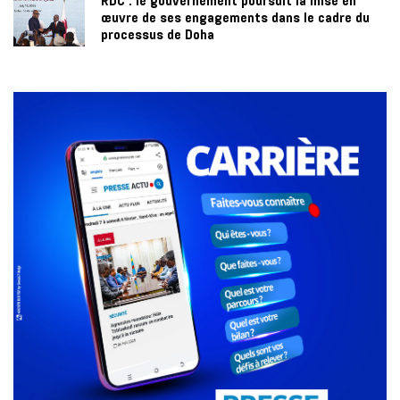
RDC : le gouvernement poursuit la mise en
œuvre de ses engagements dans le cadre du
processus de Doha