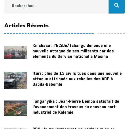
Articles Récents
Kinshasa : l’ECiDé/Tshangu dénonce une
nouvelle attaque de ses militants par des
éléments du Service national à Masina
Ituri : plus de 13 civils tués dans une nouvelle
attaque attribuée aux rebelles des ADF à
Babila-Babombi
Tanganyika : Jean-Pierre Bemba satisfait de
l’avancement des travaux du nouveau port
industriel de Kalemie