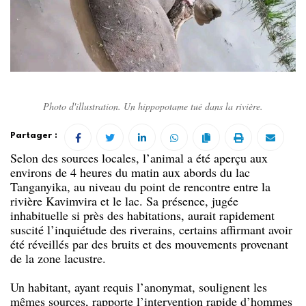
Photo d'illustration. Un hippopotame tué dans la rivière.
Partager :
Selon des sources locales, l’animal a été aperçu aux
environs de 4 heures du matin aux abords du lac
Tanganyika, au niveau du point de rencontre entre la
rivière Kavimvira et le lac. Sa présence, jugée
inhabituelle si près des habitations, aurait rapidement
suscité l’inquiétude des riverains, certains affirmant avoir
été réveillés par des bruits et des mouvements provenant
de la zone lacustre.
Un habitant, ayant requis l’anonymat, soulignent les
mêmes sources, rapporte l’intervention rapide d’hommes