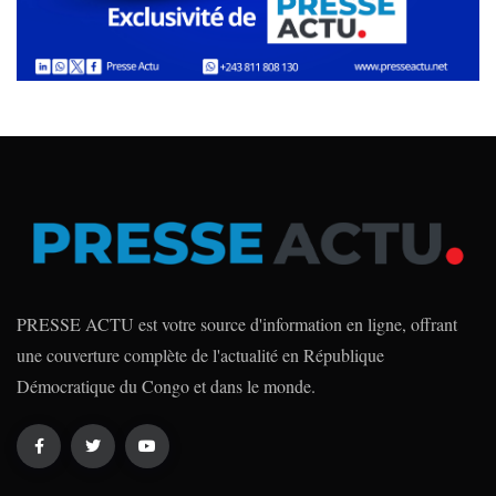
PRESSE ACTU est votre source d'information en ligne, offrant
une couverture complète de l'actualité en République
Démocratique du Congo et dans le monde.