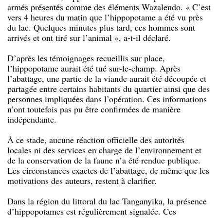
armés présentés comme des éléments Wazalendo. « C’est
vers 4 heures du matin que l’hippopotame a été vu près
du lac. Quelques minutes plus tard, ces hommes sont
arrivés et ont tiré sur l’animal », a-t-il déclaré.
D’après les témoignages recueillis sur place,
l’hippopotame aurait été tué sur-le-champ. Après
l’abattage, une partie de la viande aurait été découpée et
partagée entre certains habitants du quartier ainsi que des
personnes impliquées dans l’opération. Ces informations
n’ont toutefois pas pu être confirmées de manière
indépendante.
À ce stade, aucune réaction officielle des autorités
locales ni des services en charge de l’environnement et
de la conservation de la faune n’a été rendue publique.
Les circonstances exactes de l’abattage, de même que les
motivations des auteurs, restent à clarifier.
Dans la région du littoral du lac Tanganyika, la présence
d’hippopotames est régulièrement signalée. Ces