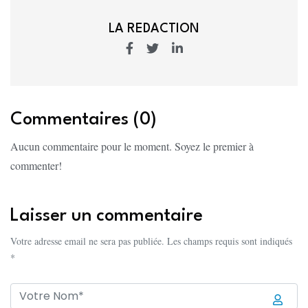
LA REDACTION
Commentaires (0)
Aucun commentaire pour le moment. Soyez le premier à
commenter!
Laisser un commentaire
Votre adresse email ne sera pas publiée. Les champs requis sont indiqués
*