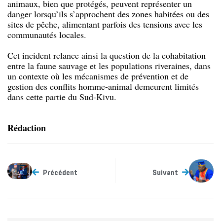
animaux, bien que protégés, peuvent représenter un
danger lorsqu’ils s’approchent des zones habitées ou des
sites de pêche, alimentant parfois des tensions avec les
communautés locales.
Cet incident relance ainsi la question de la cohabitation
entre la faune sauvage et les populations riveraines, dans
un contexte où les mécanismes de prévention et de
gestion des conflits homme-animal demeurent limités
dans cette partie du Sud-Kivu.
Rédaction
Précédent
Suivant