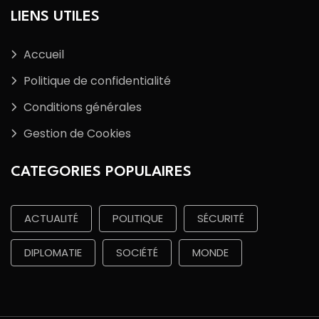
LIENS UTILES
Accueil
Politique de confidentialité
Conditions générales
Gestion de Cookies
CATEGORIES POPULAIRES
ACTUALITÉ
POLITIQUE
SÉCURITÉ
DIPLOMATIE
SOCIÉTÉ
MONDE