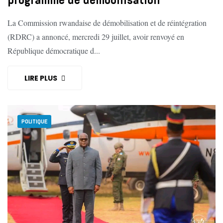
La Commission rwandaise de démobilisation et de réintégration
(RDRC) a annoncé, mercredi 29 juillet, avoir renvoyé en
République démocratique d...
LIRE PLUS
POLITIQUE