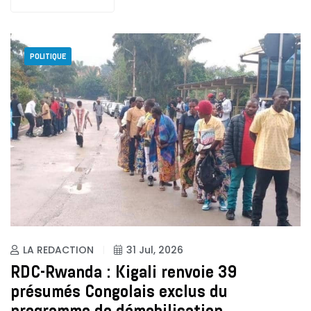
POLITIQUE
LA REDACTION
31 Jul, 2026
RDC-Rwanda : Kigali renvoie 39
présumés Congolais exclus du
programme de démobilisation