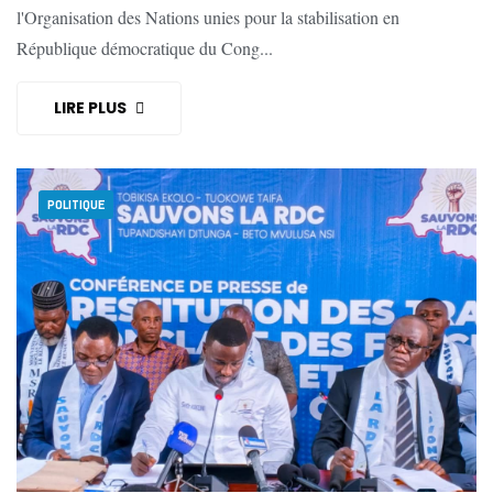
l'Organisation des Nations unies pour la stabilisation en
République démocratique du Cong...
LIRE PLUS
POLITIQUE