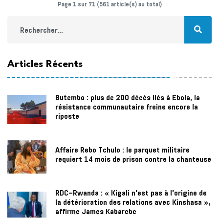
Page 1 sur 71 (561 article(s) au total)
Articles Récents
Butembo : plus de 200 décès liés à Ebola, la
résistance communautaire freine encore la
riposte
Affaire Rebo Tchulo : le parquet militaire
requiert 14 mois de prison contre la chanteuse
RDC–Rwanda : « Kigali n'est pas à l'origine de
la détérioration des relations avec Kinshasa »,
affirme James Kabarebe