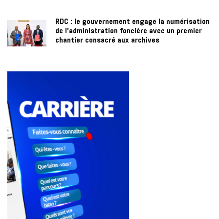
RDC : le gouvernement engage la numérisation
de l’administration foncière avec un premier
chantier consacré aux archives