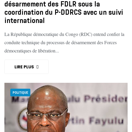
désarmement des FDLR sous la
coordination du P-DDRCS avec un suivi
international
La République démocratique du Congo (RDC) entend confier la
conduite technique du processus de désarmement des Forces
démocratiques de libération...
LIRE PLUS
POLITIQUE