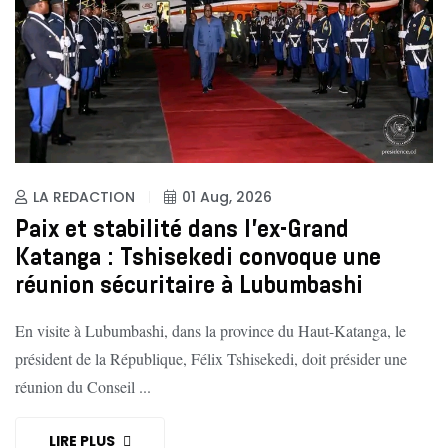
LA REDACTION
01 Aug, 2026
Paix et stabilité dans l’ex-Grand
Katanga : Tshisekedi convoque une
réunion sécuritaire à Lubumbashi
En visite à Lubumbashi, dans la province du Haut-Katanga, le
président de la République, Félix Tshisekedi, doit présider une
réunion du Conseil ...
LIRE PLUS