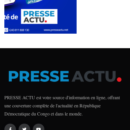
PRESSE ACTU est votre source d'information en ligne, offrant
une couverture complète de l'actualité en République
Démocratique du Congo et dans le monde.