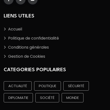
LIENS UTILES
Accueil
Politique de confidentialité
Conditions générales
Gestion de Cookies
CATEGORIES POPULAIRES
ACTUALITÉ
POLITIQUE
SÉCURITÉ
DIPLOMATIE
SOCIÉTÉ
MONDE