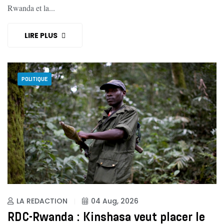
Rwanda et la...
LIRE PLUS
POLITIQUE
LA REDACTION
04 Aug, 2026
RDC-Rwanda : Kinshasa veut placer le