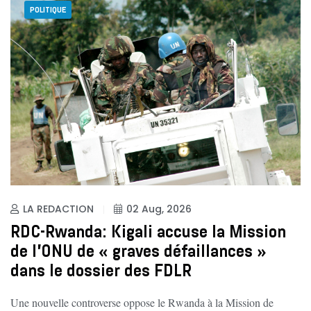
POLITIQUE
LA REDACTION
02 Aug, 2026
RDC-Rwanda: Kigali accuse la Mission
de l'ONU de « graves défaillances »
dans le dossier des FDLR
Une nouvelle controverse oppose le Rwanda à la Mission de