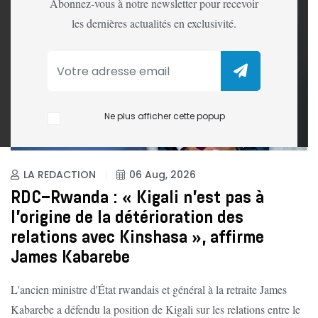
Abonnez-vous à notre newsletter pour recevoir
les dernières actualités en exclusivité.
Ne plus afficher cette popup
LA REDACTION
06 Aug, 2026
RDC–Rwanda : « Kigali n'est pas à
l'origine de la détérioration des
relations avec Kinshasa », affirme
James Kabarebe
L'ancien ministre d'État rwandais et général à la retraite James
Kabarebe a défendu la position de Kigali sur les relations entre le