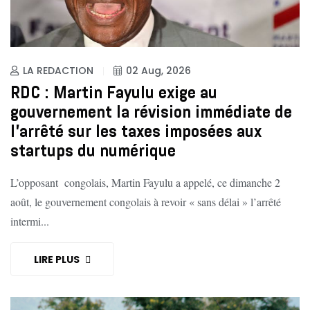
LA REDACTION
02 Aug, 2026
RDC : Martin Fayulu exige au
gouvernement la révision immédiate de
l’arrêté sur les taxes imposées aux
startups du numérique
L’opposant congolais, Martin Fayulu a appelé, ce dimanche 2
août, le gouvernement congolais à revoir « sans délai » l’arrêté
intermi...
LIRE PLUS