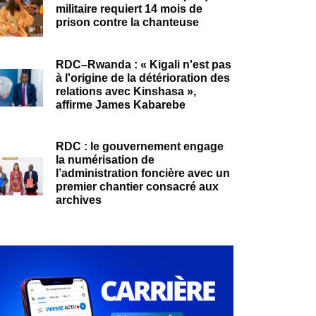
militaire requiert 14 mois de
prison contre la chanteuse
RDC–Rwanda : « Kigali n'est pas
à l'origine de la détérioration des
relations avec Kinshasa »,
affirme James Kabarebe
RDC : le gouvernement engage
la numérisation de
l’administration foncière avec un
premier chantier consacré aux
archives