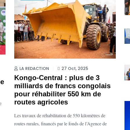
LA REDACTION
27 Oct, 2025
Kongo-Central : plus de 3
le
milliards de francs congolais
pour réhabiliter 550 km de
routes agricoles
e
Les travaux de réhabilitation de 550 kilomètres de
routes rurales, financés par le fonds de l’Agence de