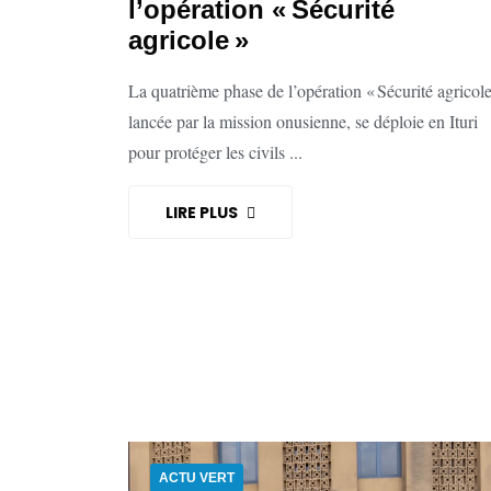
l’opération « Sécurité
agricole »
La quatrième phase de l’opération « Sécurité agricole
lancée par la mission onusienne, se déploie en Ituri
pour protéger les civils ...
LIRE PLUS
ACTU VERT