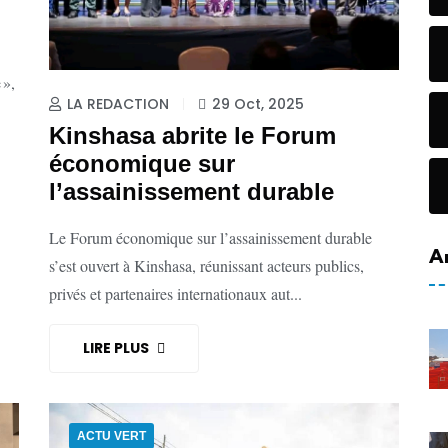
 »,
LA REDACTION
29 Oct, 2025
Kinshasa abrite le Forum
économique sur
l’assainissement durable
Le Forum économique sur l’assainissement durable
A
s’est ouvert à Kinshasa, réunissant acteurs publics,
privés et partenaires internationaux aut...
LIRE PLUS
ACTU VERT