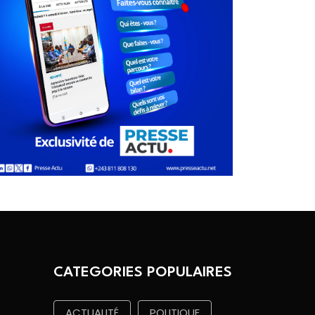
CATEGORIES POPULAIRES
ACTUALITÉ
POLITIQUE