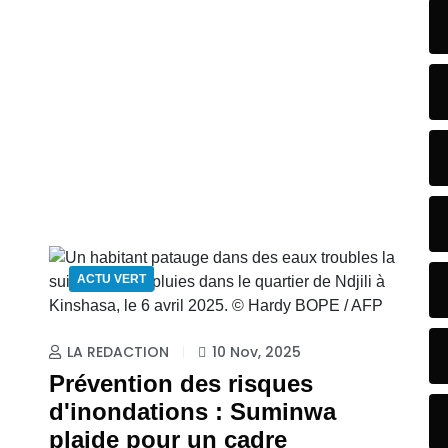
ACTU VERT
LA REDACTION
10 Nov, 2025
Prévention des risques
d'inondations : Suminwa
plaide pour un cadre