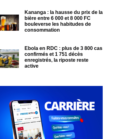
Kananga : la hausse du prix de la
bière entre 6 000 et 8 000 FC
bouleverse les habitudes de
consommation
Ebola en RDC : plus de 3 800 cas
confirmés et 1 751 décès
enregistrés, la riposte reste
active