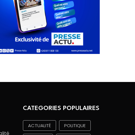
CATEGORIES POPULAIRES
ACTUALITÉ
POLITIQUE
alité