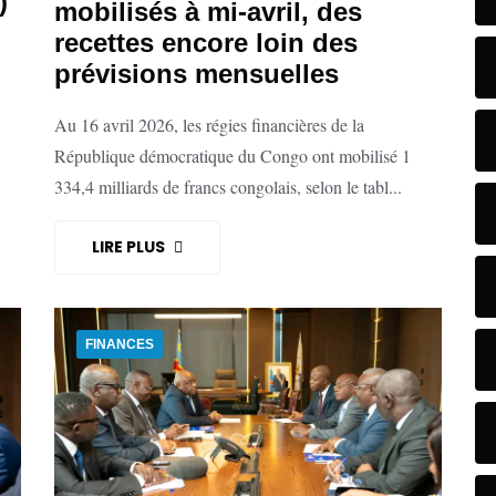
)
mobilisés à mi-avril, des
recettes encore loin des
prévisions mensuelles
Au 16 avril 2026, les régies financières de la
République démocratique du Congo ont mobilisé 1
334,4 milliards de francs congolais, selon le tabl...
LIRE PLUS
FINANCES