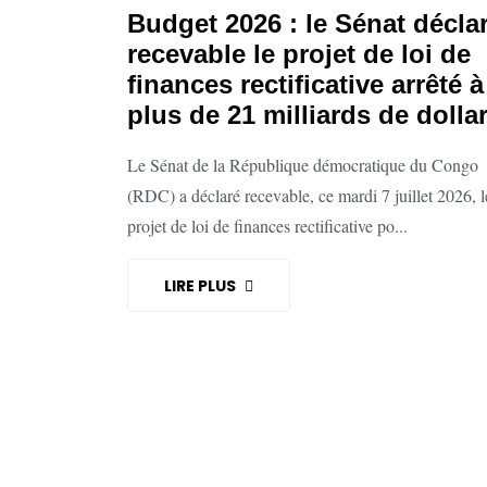
Budget 2026 : le Sénat décla
recevable le projet de loi de
finances rectificative arrêté à
plus de 21 milliards de dolla
Le Sénat de la République démocratique du Congo
(RDC) a déclaré recevable, ce mardi 7 juillet 2026, l
projet de loi de finances rectificative po...
LIRE PLUS