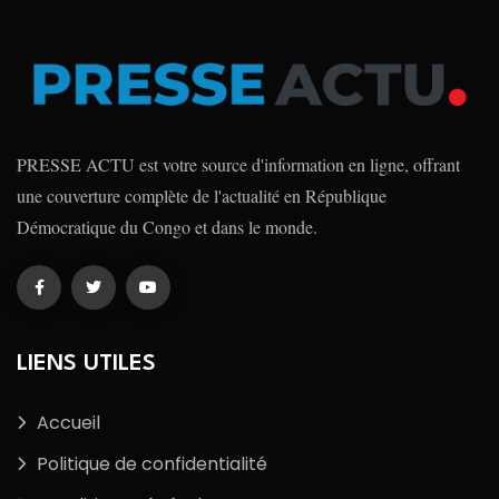
PRESSE ACTU est votre source d'information en ligne, offrant
une couverture complète de l'actualité en République
Démocratique du Congo et dans le monde.
LIENS UTILES
Accueil
Politique de confidentialité