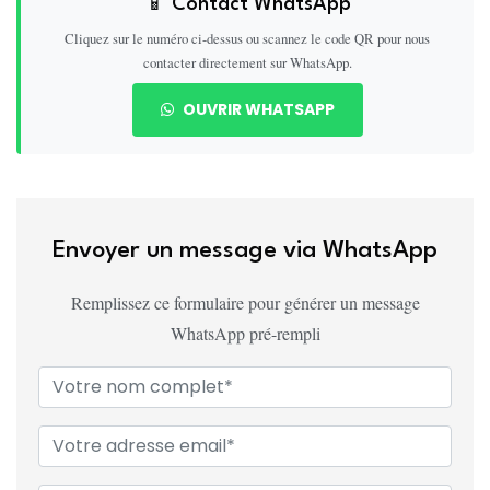
📱 Contact WhatsApp
Cliquez sur le numéro ci-dessus ou scannez le code QR pour nous
contacter directement sur WhatsApp.
OUVRIR WHATSAPP
Envoyer un message via WhatsApp
Remplissez ce formulaire pour générer un message
WhatsApp pré-rempli