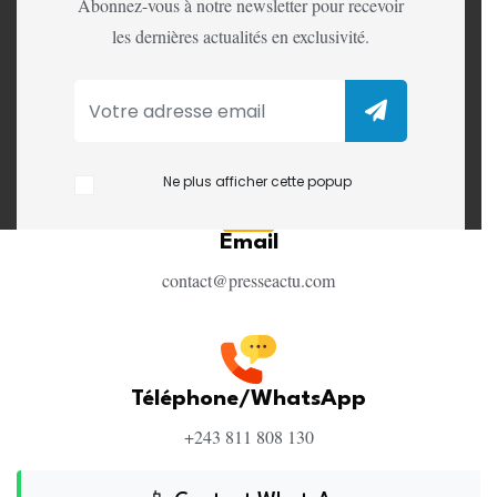
Abonnez-vous à notre newsletter pour recevoir
les dernières actualités en exclusivité.
Adresse
Kinshasa, République Démocratique
du Congo
Ne plus afficher cette popup
Email
contact@presseactu.com
Téléphone/WhatsApp
+243 811 808 130