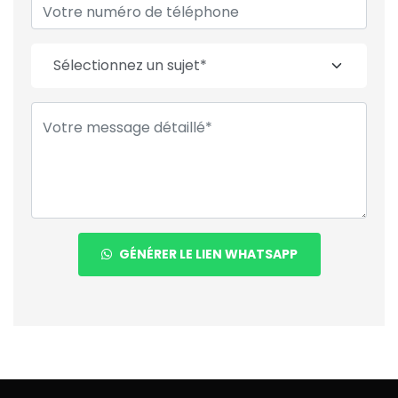
GÉNÉRER LE LIEN WHATSAPP