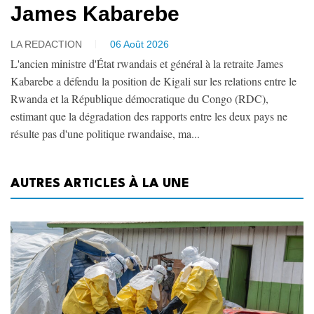
James Kabarebe
LA REDACTION
06 Août 2026
L'ancien ministre d'État rwandais et général à la retraite James
Kabarebe a défendu la position de Kigali sur les relations entre le
Rwanda et la République démocratique du Congo (RDC),
estimant que la dégradation des rapports entre les deux pays ne
résulte pas d'une politique rwandaise, ma...
AUTRES ARTICLES À LA UNE