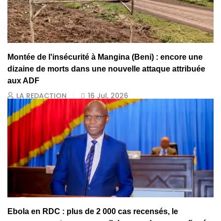
Montée de l'insécurité à Mangina (Beni) : encore une
dizaine de morts dans une nouvelle attaque attribuée
aux ADF
LA REDACTION
16 Jul, 2026
Ebola en RDC : plus de 2 000 cas recensés, le