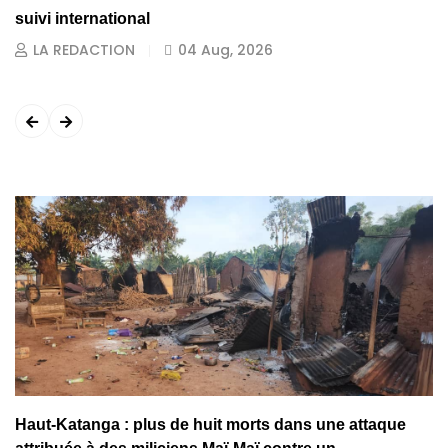
suivi international
LA REDACTION
04 Aug, 2026
Haut-Katanga : plus de huit morts dans une attaque