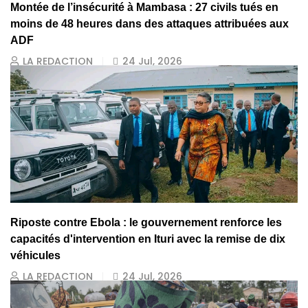
Montée de l’insécurité à Mambasa : 27 civils tués en
moins de 48 heures dans des attaques attribuées aux
ADF
LA REDACTION
24 Jul, 2026
Riposte contre Ebola : le gouvernement renforce les
capacités d'intervention en Ituri avec la remise de dix
véhicules
LA REDACTION
24 Jul, 2026