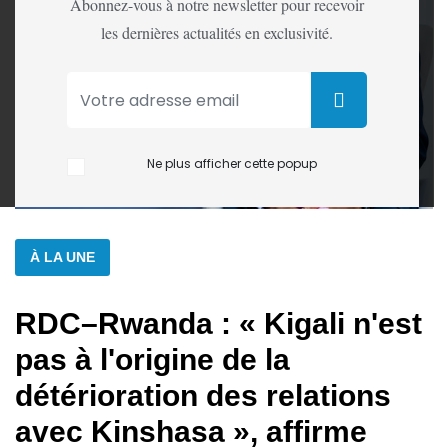
Abonnez-vous à notre newsletter pour recevoir
les dernières actualités en exclusivité.
Ne plus afficher cette popup
À LA UNE
RDC–Rwanda : « Kigali n'est
pas à l'origine de la
détérioration des relations
avec Kinshasa », affirme