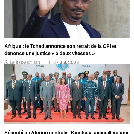
Afrique : le Tchad annonce son retrait de la CPI et
dénonce une justice « à deux vitesses »
LA REDACTION
27 Jul, 2026
Sécurité en Afrique centrale : Kinshasa accueillera une