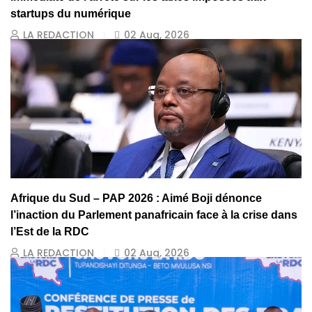
startups du numérique
LA REDACTION
02 Aug, 2026
Afrique du Sud – PAP 2026 : Aimé Boji dénonce
l’inaction du Parlement panafricain face à la crise dans
l’Est de la RDC
LA REDACTION
02 Aug, 2026