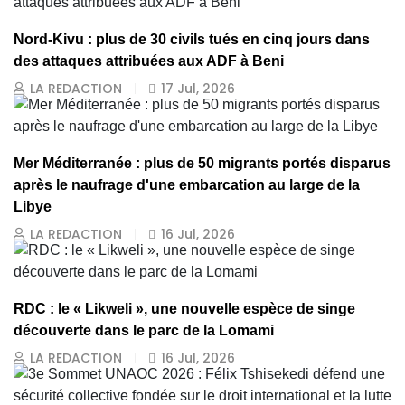
Nord-Kivu : plus de 30 civils tués en cinq jours dans
des attaques attribuées aux ADF à Beni
LA REDACTION
17 Jul, 2026
Mer Méditerranée : plus de 50 migrants portés disparus
après le naufrage d'une embarcation au large de la
Libye
LA REDACTION
16 Jul, 2026
RDC : le « Likweli », une nouvelle espèce de singe
découverte dans le parc de la Lomami
LA REDACTION
16 Jul, 2026