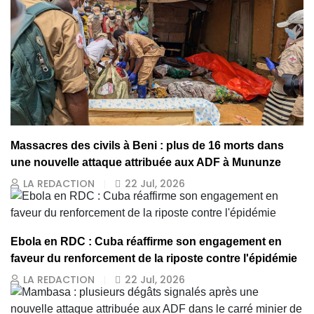
Massacres des civils à Beni : plus de 16 morts dans
une nouvelle attaque attribuée aux ADF à Mununze
LA REDACTION
22 Jul, 2026
Ebola en RDC : Cuba réaffirme son engagement en
faveur du renforcement de la riposte contre l'épidémie
LA REDACTION
22 Jul, 2026