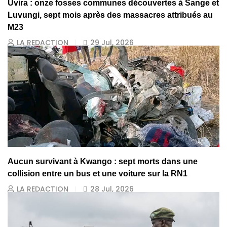
Uvira : onze fosses communes découvertes à Sange et
Luvungi, sept mois après des massacres attribués au
M23
LA REDACTION
29 Jul, 2026
Aucun survivant à Kwango : sept morts dans une
collision entre un bus et une voiture sur la RN1
LA REDACTION
28 Jul, 2026