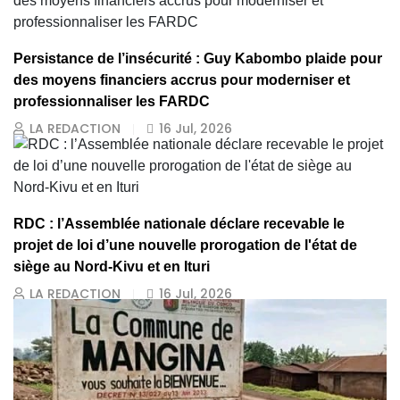
Persistance de l’insécurité : Guy Kabombo plaide pour
des moyens financiers accrus pour moderniser et
professionnaliser les FARDC
LA REDACTION
16 Jul, 2026
RDC : l’Assemblée nationale déclare recevable le
projet de loi d’une nouvelle prorogation de l'état de
siège au Nord-Kivu et en Ituri
LA REDACTION
16 Jul, 2026