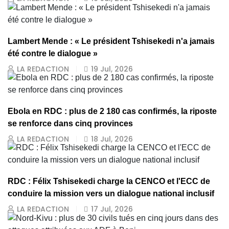
Lambert Mende : « Le président Tshisekedi n'a jamais
été contre le dialogue »
LA REDACTION
19 Jul, 2026
Ebola en RDC : plus de 2 180 cas confirmés, la riposte
se renforce dans cinq provinces
LA REDACTION
18 Jul, 2026
RDC : Félix Tshisekedi charge la CENCO et l'ECC de
conduire la mission vers un dialogue national inclusif
LA REDACTION
17 Jul, 2026