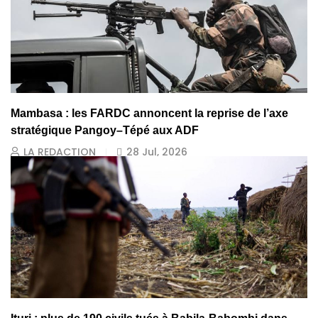
Mambasa : les FARDC annoncent la reprise de l’axe
stratégique Pangoy–Tépé aux ADF
LA REDACTION
28 Jul, 2026