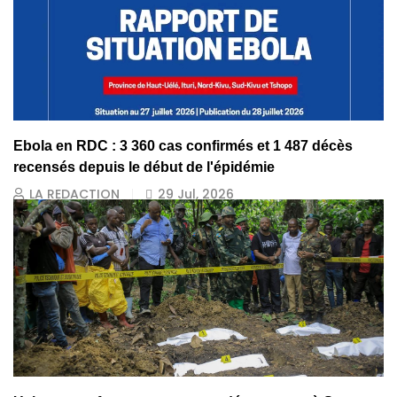
Ebola en RDC : 3 360 cas confirmés et 1 487 décès
recensés depuis le début de l'épidémie
LA REDACTION
29 Jul, 2026