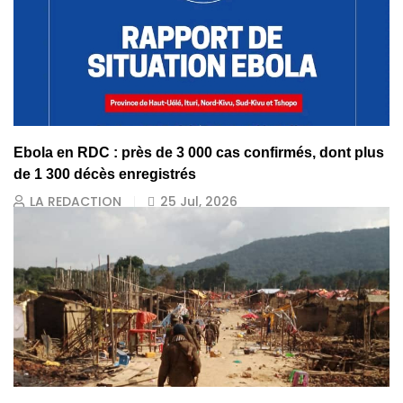
Ebola en RDC : près de 3 000 cas confirmés, dont plus
de 1 300 décès enregistrés
LA REDACTION
25 Jul, 2026