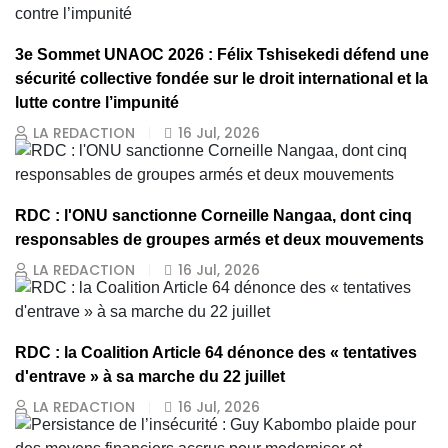
3e Sommet UNAOC 2026 : Félix Tshisekedi défend une
sécurité collective fondée sur le droit international et la
lutte contre l’impunité
LA REDACTION
16 Jul, 2026
RDC : l'ONU sanctionne Corneille Nangaa, dont cinq
responsables de groupes armés et deux mouvements
LA REDACTION
16 Jul, 2026
RDC : la Coalition Article 64 dénonce des « tentatives
d'entrave » à sa marche du 22 juillet
LA REDACTION
16 Jul, 2026