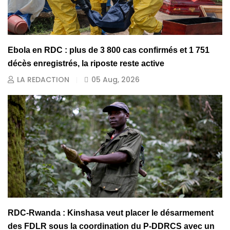
Ebola en RDC : plus de 3 800 cas confirmés et 1 751
décès enregistrés, la riposte reste active
LA REDACTION
05 Aug, 2026
RDC-Rwanda : Kinshasa veut placer le désarmement
des FDLR sous la coordination du P-DDRCS avec un