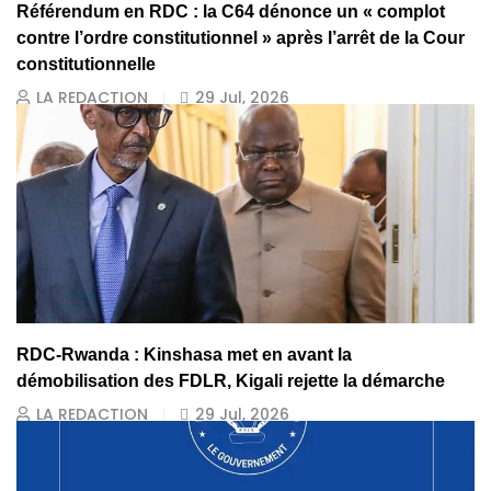
Référendum en RDC : la C64 dénonce un « complot
contre l’ordre constitutionnel » après l’arrêt de la Cour
constitutionnelle
LA REDACTION
29 Jul, 2026
RDC-Rwanda : Kinshasa met en avant la
démobilisation des FDLR, Kigali rejette la démarche
LA REDACTION
29 Jul, 2026