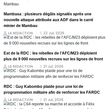
Mambasa : plusieurs dégâts signalés après une
nouvelle attaque attribuée aux ADF dans le carré
minier de Mambau
LA REDACTION
22 Jul, 2026
Est de la RDC : les rebelles de l’AFC/M23 déploient
plus de 9 000 nouvelles recrues sur les lignes de front
LA REDACTION
21 Jul, 2026
RDC : Guy Kabombo plaide pour une loi de
programmation militaire afin de renforcer les FARDC
LA REDACTION
21 Jul, 2026