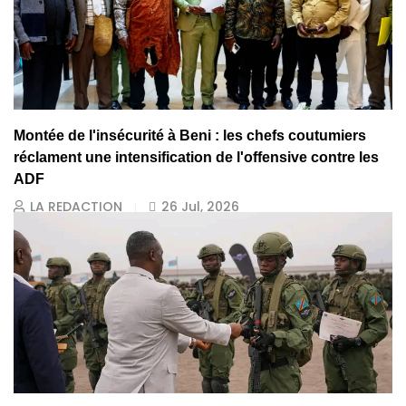
Montée de l'insécurité à Beni : les chefs coutumiers
réclament une intensification de l'offensive contre les
ADF
LA REDACTION
26 Jul, 2026