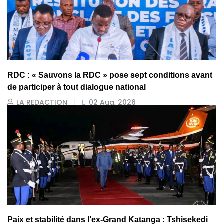
RDC : « Sauvons la RDC » pose sept conditions avant
de participer à tout dialogue national
LA REDACTION
02 Aug, 2026
Paix et stabilité dans l’ex-Grand Katanga : Tshisekedi