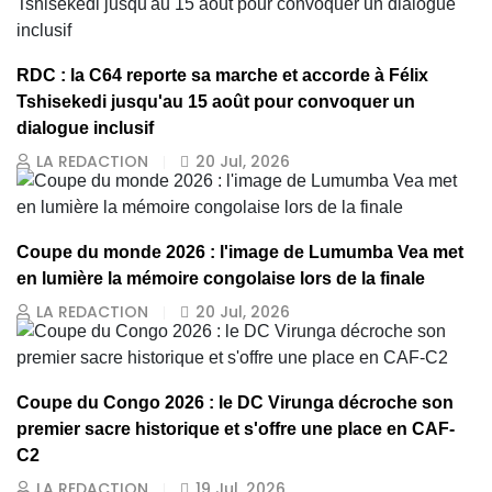
RDC : la C64 reporte sa marche et accorde à Félix
Tshisekedi jusqu'au 15 août pour convoquer un
dialogue inclusif
LA REDACTION
20 Jul, 2026
Coupe du monde 2026 : l'image de Lumumba Vea met
en lumière la mémoire congolaise lors de la finale
LA REDACTION
20 Jul, 2026
Coupe du Congo 2026 : le DC Virunga décroche son
premier sacre historique et s'offre une place en CAF-
C2
LA REDACTION
19 Jul, 2026