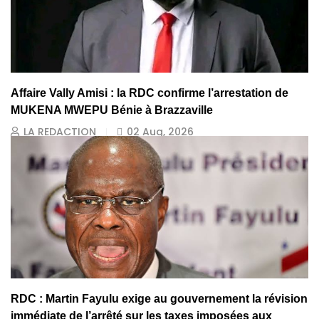
Affaire Vally Amisi : la RDC confirme l’arrestation de
MUKENA MWEPU Bénie à Brazzaville
LA REDACTION
02 Aug, 2026
RDC : Martin Fayulu exige au gouvernement la révision
immédiate de l’arrêté sur les taxes imposées aux