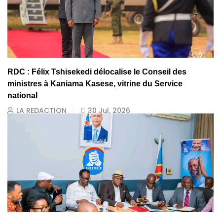
RDC : Félix Tshisekedi délocalise le Conseil des
ministres à Kaniama Kasese, vitrine du Service
national
LA REDACTION
30 Jul, 2026