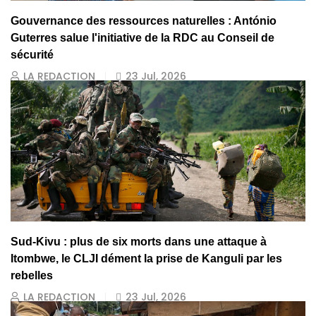
Gouvernance des ressources naturelles : António
Guterres salue l'initiative de la RDC au Conseil de
sécurité
LA REDACTION
23 Jul, 2026
Sud-Kivu : plus de six morts dans une attaque à
Itombwe, le CLJI dément la prise de Kanguli par les
rebelles
LA REDACTION
23 Jul, 2026