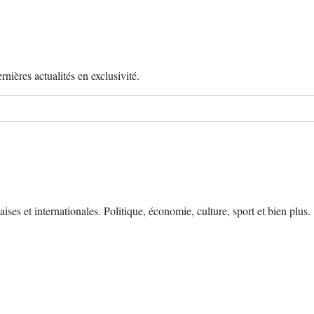
nières actualités en exclusivité.
s et internationales. Politique, économie, culture, sport et bien plus.