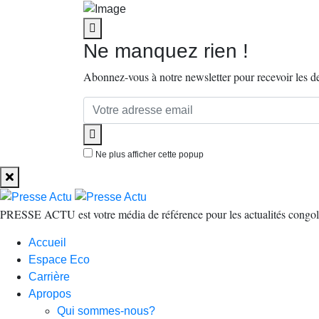
Ne manquez rien !
Abonnez-vous à notre newsletter pour recevoir les der
Ne plus afficher cette popup
PRESSE ACTU est votre média de référence pour les actualités congolaise
Accueil
Espace Eco
Carrière
Apropos
Qui sommes-nous?