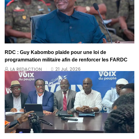
RDC : Guy Kabombo plaide pour une loi de
programmation militaire afin de renforcer les FARDC
LA REDACTION
21 Jul, 2026