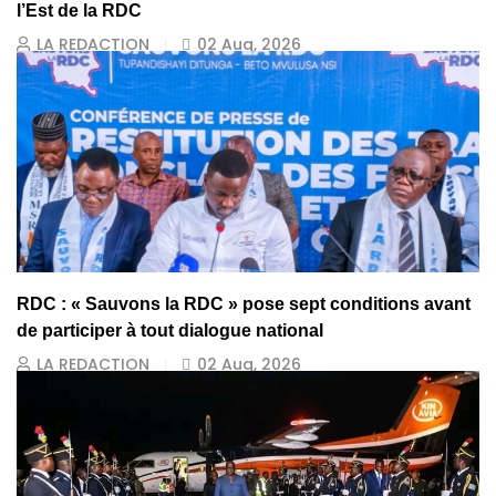
l’Est de la RDC
LA REDACTION
02 Aug, 2026
RDC : « Sauvons la RDC » pose sept conditions avant
de participer à tout dialogue national
LA REDACTION
02 Aug, 2026