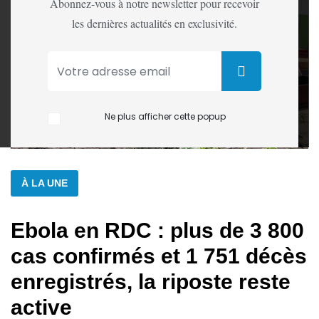
Abonnez-vous à notre newsletter pour recevoir
les dernières actualités en exclusivité.
Ne plus afficher cette popup
À LA UNE
Ebola en RDC : plus de 3 800
cas confirmés et 1 751 décès
enregistrés, la riposte reste
active