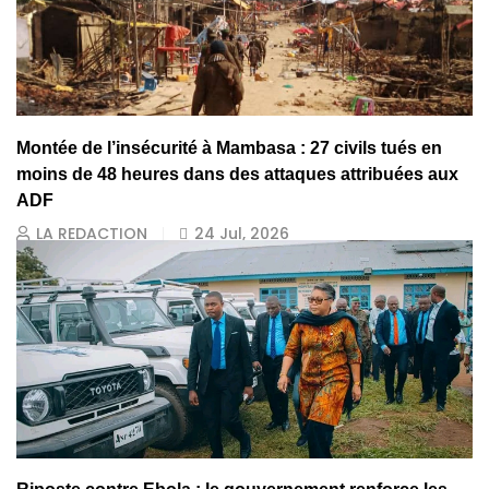
Montée de l’insécurité à Mambasa : 27 civils tués en
moins de 48 heures dans des attaques attribuées aux
ADF
LA REDACTION
24 Jul, 2026