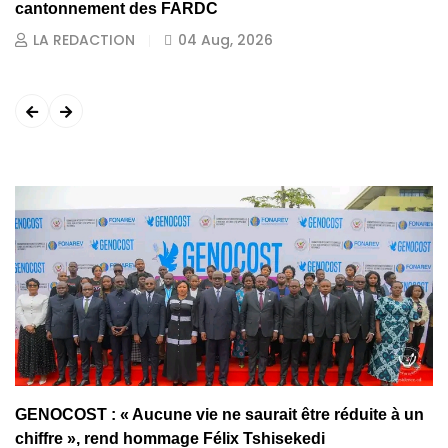
cantonnement des FARDC
LA REDACTION
04 Aug, 2026
GENOCOST : « Aucune vie ne saurait être réduite à un
chiffre », rend hommage Félix Tshisekedi