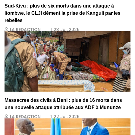
Sud-Kivu : plus de six morts dans une attaque à
Itombwe, le CLJI dément la prise de Kanguli par les
rebelles
LA REDACTION
23 Jul, 2026
Massacres des civils à Beni : plus de 16 morts dans
une nouvelle attaque attribuée aux ADF à Mununze
LA REDACTION
22 Jul, 2026