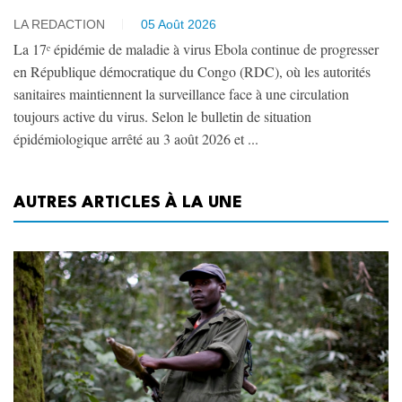
LA REDACTION
05 Août 2026
La 17ᵉ épidémie de maladie à virus Ebola continue de progresser
en République démocratique du Congo (RDC), où les autorités
sanitaires maintiennent la surveillance face à une circulation
toujours active du virus. Selon le bulletin de situation
épidémiologique arrêté au 3 août 2026 et ...
AUTRES ARTICLES À LA UNE