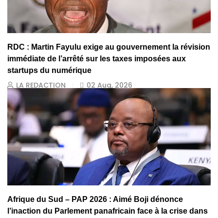
RDC : Martin Fayulu exige au gouvernement la révision
immédiate de l’arrêté sur les taxes imposées aux
startups du numérique
LA REDACTION
02 Aug, 2026
Afrique du Sud – PAP 2026 : Aimé Boji dénonce
l’inaction du Parlement panafricain face à la crise dans