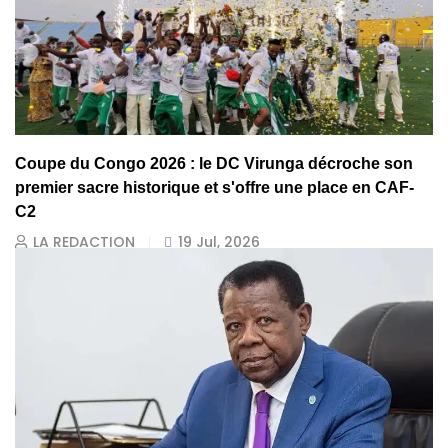
Coupe du Congo 2026 : le DC Virunga décroche son
premier sacre historique et s'offre une place en CAF-
C2
LA REDACTION
19 Jul, 2026