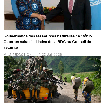
Gouvernance des ressources naturelles : António
Guterres salue l'initiative de la RDC au Conseil de
sécurité
LA REDACTION
23 Jul, 2026