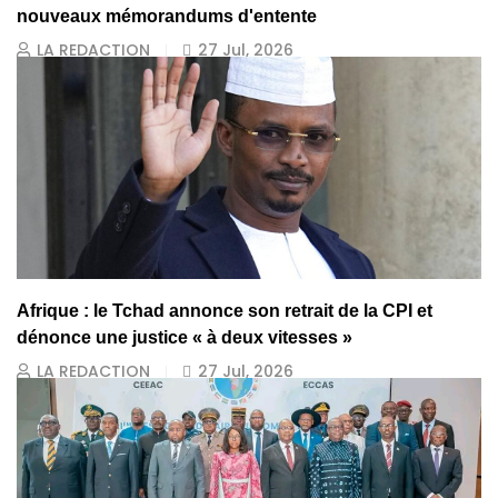
nouveaux mémorandums d'entente
LA REDACTION
27 Jul, 2026
Afrique : le Tchad annonce son retrait de la CPI et
dénonce une justice « à deux vitesses »
LA REDACTION
27 Jul, 2026