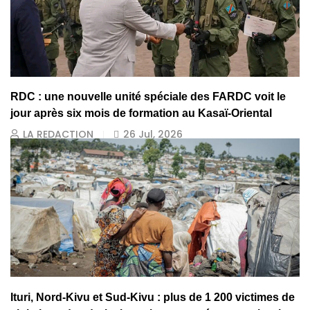
RDC : une nouvelle unité spéciale des FARDC voit le
jour après six mois de formation au Kasaï-Oriental
LA REDACTION
26 Jul, 2026
Ituri, Nord-Kivu et Sud-Kivu : plus de 1 200 victimes de