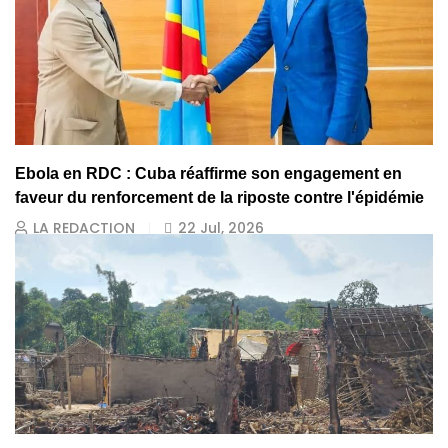
Ebola en RDC : Cuba réaffirme son engagement en
faveur du renforcement de la riposte contre l'épidémie
LA REDACTION
22 Jul, 2026